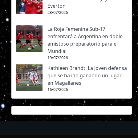
Everton
23/07/2026
La Roja Femenina Sub-17
enfrentará a Argentina en doble
amistoso preparatorio para el
Mundial
19/07/2026
Kathleen Brandt: La joven defensa
que se ha ido ganando un lugar
en Magallanes
16/07/2026