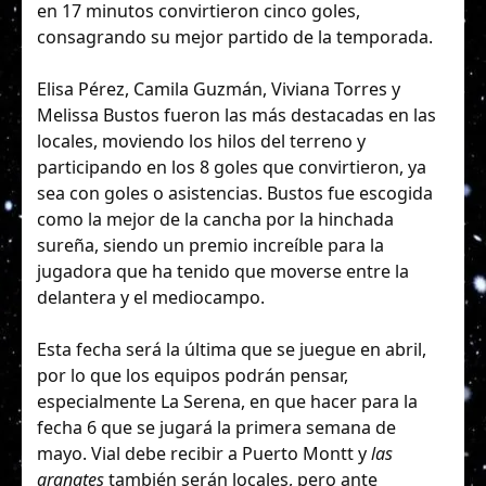
en 17 minutos convirtieron cinco goles,
consagrando su mejor partido de la temporada.
Elisa Pérez, Camila Guzmán, Viviana Torres y
Melissa Bustos fueron las más destacadas en las
locales, moviendo los hilos del terreno y
participando en los 8 goles que convirtieron, ya
sea con goles o asistencias. Bustos fue escogida
como la mejor de la cancha por la hinchada
sureña, siendo un premio increíble para la
jugadora que ha tenido que moverse entre la
delantera y el mediocampo.
Esta fecha será la última que se juegue en abril,
por lo que los equipos podrán pensar,
especialmente La Serena, en que hacer para la
fecha 6 que se jugará la primera semana de
mayo. Vial debe recibir a Puerto Montt y
las
granates
también serán locales, pero ante