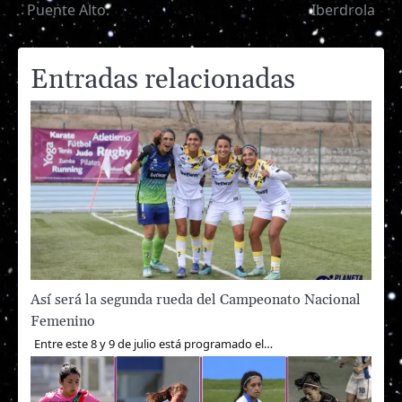
de
Puente Alto.
Iberdrola
entradas
Entradas relacionadas
Así será la segunda rueda del Campeonato Nacional
Femenino
Entre este 8 y 9 de julio está programado el…