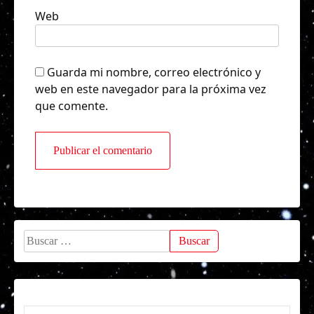
Web
Guarda mi nombre, correo electrónico y
web en este navegador para la próxima vez
que comente.
Buscar: