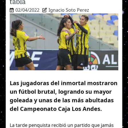
tabla
02/04/2022
Ignacio Soto Perez
Las jugadoras del inmortal mostraron
un fútbol brutal, logrando su mayor
goleada y unas de las más abultadas
del Campeonato Caja Los Andes.
La tarde penquista recibió un partido que jamás