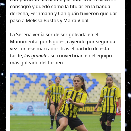
consagró y quedó como la titular en la banda
derecha, Ferhmann y Caniguán tuvieron que dar
paso a Melissa Bustos y Maira Vidal.
La Serena venía ser de ser goleada en el
Monumental por 6 goles, cayendo por segunda
vez con ese marcador. Tras el partido de esta
tarde,
las granates
se convertirían en el equipo
más goleado del torneo.