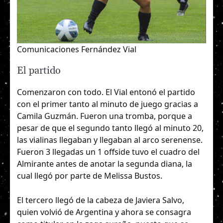
Comunicaciones Fernández Vial
El partido
Comenzaron con todo. El Vial entonó el partido
con el primer tanto al minuto de juego gracias a
Camila Guzmán. Fueron una tromba, porque a
pesar de que el segundo tanto llegó al minuto 20,
las vialinas llegaban y llegaban al arco serenense.
Fueron 3 llegadas un 1 offside tuvo el cuadro del
Almirante antes de anotar la segunda diana, la
cual llegó por parte de Melissa Bustos.
El tercero llegó de la cabeza de Javiera Salvo,
quien volvió de Argentina y ahora se consagra