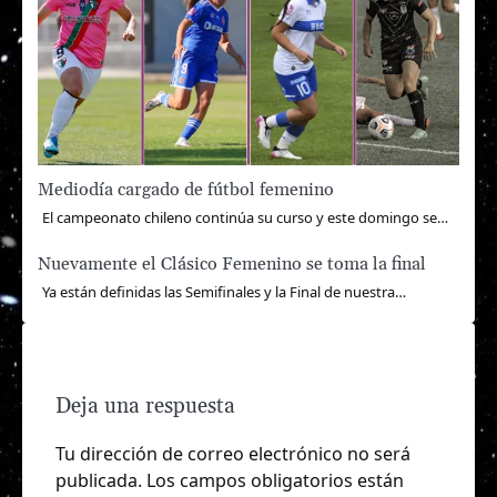
Mediodía cargado de fútbol femenino
El campeonato chileno continúa su curso y este domingo se…
Nuevamente el Clásico Femenino se toma la final
Ya están definidas las Semifinales y la Final de nuestra…
Deja una respuesta
Tu dirección de correo electrónico no será
publicada.
Los campos obligatorios están