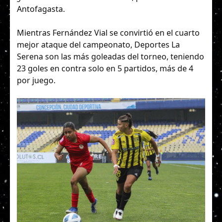
Antofagasta.
Mientras Fernández Vial se convirtió en el cuarto
mejor ataque del campeonato, Deportes La
Serena son las más goleadas del torneo, teniendo
23 goles en contra solo en 5 partidos, más de 4
por juego.