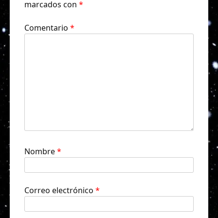
marcados con
*
Comentario
*
Nombre
*
Correo electrónico
*