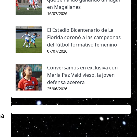
en Magallanes
16/07/2026
El Estadio Bicentenario de La
Florida coronó a las campeonas
del fútbol formativo femenino
07/07/2026
Conversamos en exclusiva con
María Paz Valdivieso, la joven
defensa acerera
25/06/2026
ha