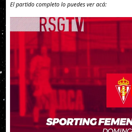
El partido completo lo puedes ver acá: