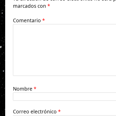
marcados con
*
Comentario
*
Nombre
*
Correo electrónico
*