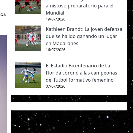
amistoso preparatorio para el
Mundial
dos
19/07/2026
Kathleen Brandt: La joven defensa
que se ha ido ganando un lugar
en Magallanes
16/07/2026
El Estadio Bicentenario de La
Florida coronó a las campeonas
del fútbol formativo femenino
07/07/2026