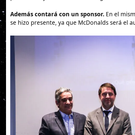
Además contará con un sponsor.
En el mism
se hizo presente, ya que McDonalds será el au