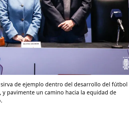
sirva de ejemplo dentro del desarrollo del fútbol
, y pavimente un camino hacia la equidad de
.