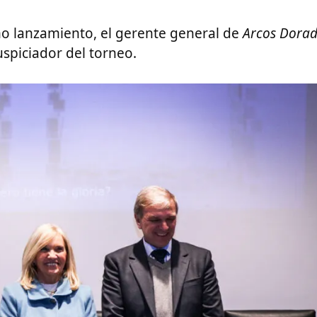
o lanzamiento, el gerente general de
Arcos Dora
spiciador del torneo.