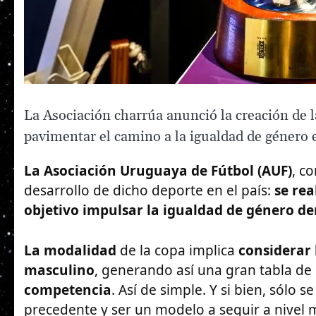
La Asociación charrúa anunció la creación de
pavimentar el camino a la igualdad de género e
La Asociación Uruguaya de Fútbol (AUF)
, c
desarrollo de dicho deporte en el país:
se rea
objetivo impulsar la igualdad de género de
La modalidad
de la copa implica
considerar 
masculino
, generando así una gran tabla de
competencia
. Así de simple. Y si bien, sólo 
precedente y ser un modelo a seguir a nivel 