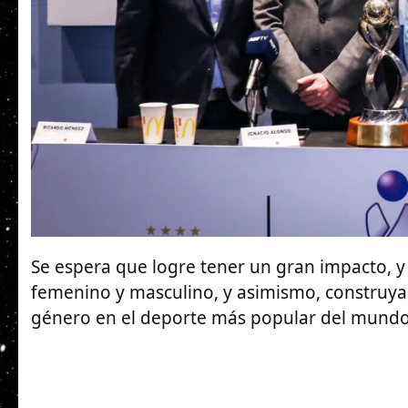
Se espera que logre tener un gran impacto, y 
femenino y masculino, y asimismo, construya
género en el deporte más popular del mundo