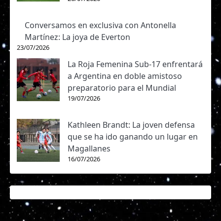
Conversamos en exclusiva con Antonella
Martínez: La joya de Everton
23/07/2026
La Roja Femenina Sub-17 enfrentará
a Argentina en doble amistoso
preparatorio para el Mundial
19/07/2026
Kathleen Brandt: La joven defensa
que se ha ido ganando un lugar en
Magallanes
16/07/2026