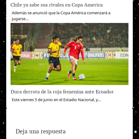
Chile ya sabe sus rivales en Copa America
Además se anunció que la Copa América comenzará a
jugarse…
Dura derrota de la roja femenina ante Ecuador
Este viernes 5 de junio en el Estadio Nacional, y…
Deja una respuesta