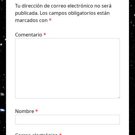
Tu dirección de correo electrónico no será
publicada.
Los campos obligatorios están
marcados con
*
Comentario
*
Nombre
*