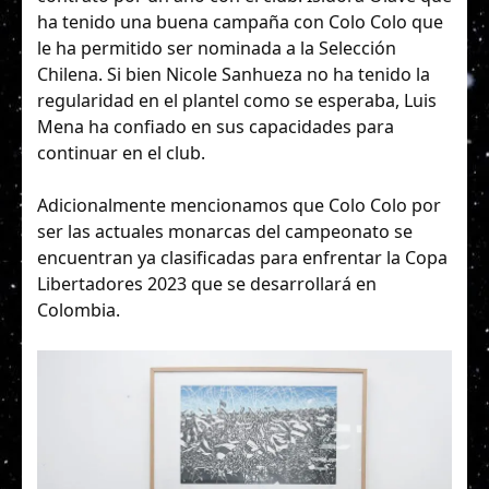
ha tenido una buena campaña con Colo Colo que
le ha permitido ser nominada a la Selección
Chilena. Si bien Nicole Sanhueza no ha tenido la
regularidad en el plantel como se esperaba, Luis
Mena ha confiado en sus capacidades para
continuar en el club.
Adicionalmente mencionamos que Colo Colo por
ser las actuales monarcas del campeonato se
encuentran ya clasificadas para enfrentar la Copa
Libertadores 2023 que se desarrollará en
Colombia.