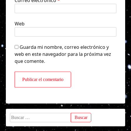
Correo electrónico
*
Web
Guarda mi nombre, correo electrónico y
web en este navegador para la próxima vez
que comente.
Buscar: