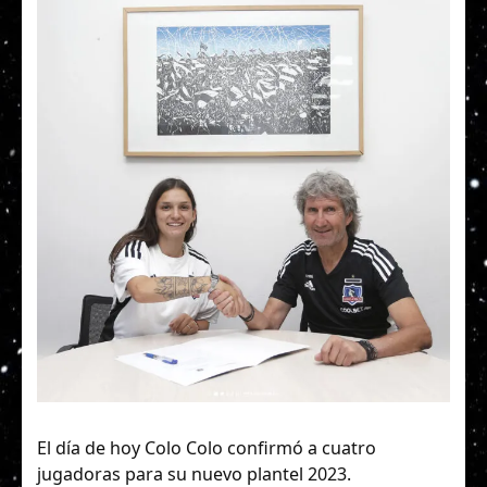
El día de hoy Colo Colo confirmó a cuatro
jugadoras para su nuevo plantel 2023.