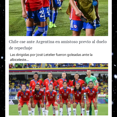
Chile cae ante Argentina en amistoso previo al duelo
de repechaje
Las dirigidas por José Letelier fueron goleadas ante la
albiceleste…