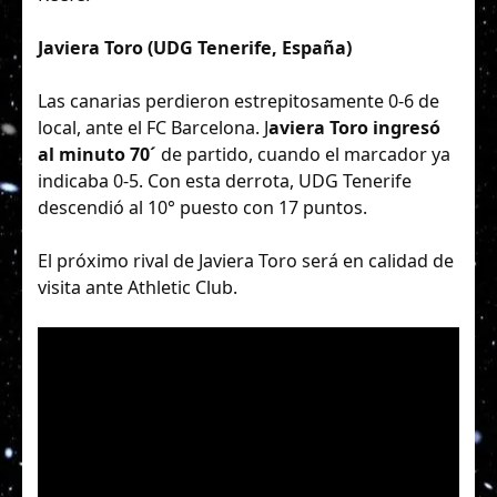
Javiera Toro (UDG Tenerife, España)
Las canarias perdieron estrepitosamente 0-6 de
local, ante el FC Barcelona. J
aviera Toro ingresó
al minuto 70´
de partido, cuando el marcador ya
indicaba 0-5. Con esta derrota, UDG Tenerife
descendió al 10° puesto con 17 puntos.
El próximo rival de Javiera Toro será en calidad de
visita ante Athletic Club.