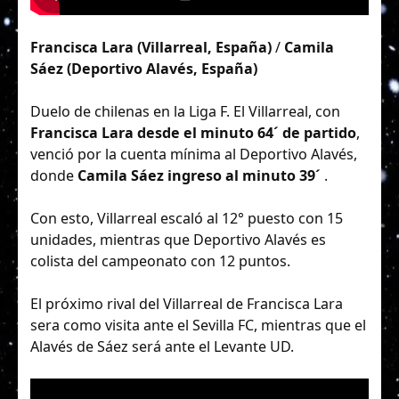
Francisca Lara (Villarreal, España)
/
Camila
Sáez (Deportivo Alavés, España)
Duelo de chilenas en la Liga F. El Villarreal, con
Francisca Lara desde el minuto 64´ de partido
,
venció por la cuenta mínima al Deportivo Alavés,
donde
Camila Sáez
ingreso al minuto 39´
.
Con esto, Villarreal escaló al 12° puesto con 15
unidades, mientras que Deportivo Alavés es
colista del campeonato con 12 puntos.
El próximo rival del Villarreal de Francisca Lara
sera como visita ante el Sevilla FC, mientras que el
Alavés de Sáez será ante el Levante UD.