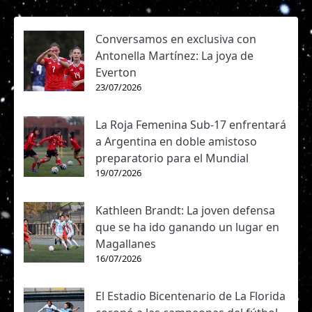
Conversamos en exclusiva con
Antonella Martínez: La joya de
Everton
23/07/2026
La Roja Femenina Sub-17 enfrentará
a Argentina en doble amistoso
preparatorio para el Mundial
19/07/2026
Kathleen Brandt: La joven defensa
que se ha ido ganando un lugar en
Magallanes
16/07/2026
El Estadio Bicentenario de La Florida