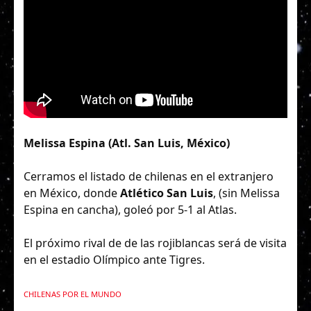
Melissa Espina (Atl. San Luis, México)
Cerramos el listado de chilenas en el extranjero
en México, donde
Atlético San Luis
, (sin Melissa
Espina en cancha), goleó por 5-1 al Atlas.
El próximo rival de de las rojiblancas será de visita
en el estadio Olímpico ante Tigres.
CHILENAS POR EL MUNDO