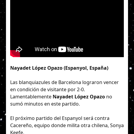
Nayadet López Opazo (Espanyol, España)
Las blanquiazules de Barcelona lograron vencer
en condición de visitante por 2-0.
Lamentablemente
Nayadet López Opazo
no
sumó minutos en este partido.
El próximo partido del Espanyol será contra
Cacereño, equipo donde milita otra chilena, Sonya
Keefe.