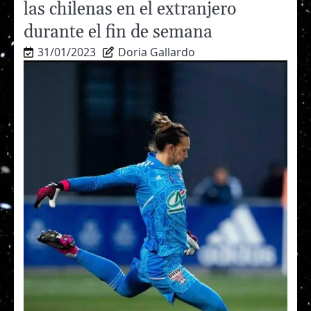
las chilenas en el extranjero
durante el fin de semana
31/01/2023
Doria Gallardo