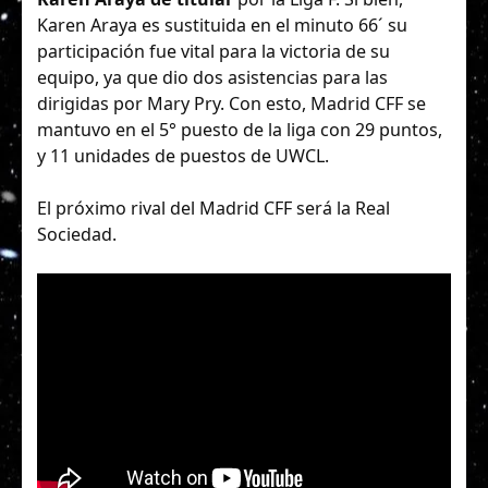
Karen Araya es sustituida en el minuto 66´ su
participación fue vital para la victoria de su
equipo, ya que dio dos asistencias para las
dirigidas por Mary Pry. Con esto, Madrid CFF se
mantuvo en el 5° puesto de la liga con 29 puntos,
y 11 unidades de puestos de UWCL.
El próximo rival del Madrid CFF será la Real
Sociedad.