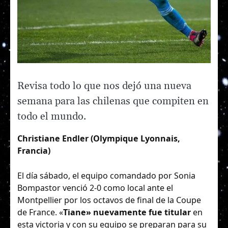
Revisa todo lo que nos dejó una nueva
semana para las chilenas que compiten en
todo el mundo.
Christiane Endler (Olympique Lyonnais,
Francia)
El día sábado, el equipo comandado por Sonia
Bompastor venció 2-0 como local ante el
Montpellier por los octavos de final de la Coupe
de France. «
Tiane» nuevamente fue titular
en
esta victoria y con su equipo se preparan para su