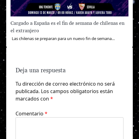
Cargado a España es el fin de semana de chilenas en
el extranjero
Las chilenas se preparan para un nuevo fin de semana…
Deja una respuesta
Tu dirección de correo electrónico no será
publicada.
Los campos obligatorios están
marcados con
*
Comentario
*