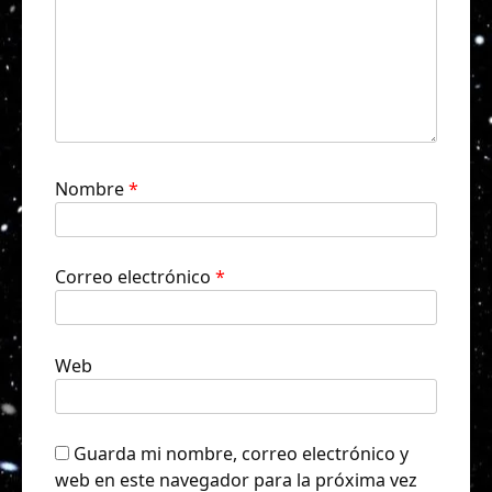
Nombre
*
Correo electrónico
*
Web
Guarda mi nombre, correo electrónico y
web en este navegador para la próxima vez