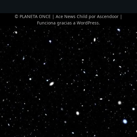
© PLANETA ONCE | Ace News Child por
Ascendoor
|
Funciona gracias a
WordPress
.