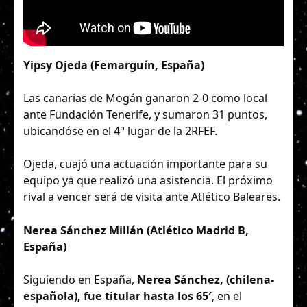
Yipsy Ojeda (Femarguín, España)
Las canarias de Mogán ganaron 2-0 como local
ante Fundación Tenerife, y sumaron 31 puntos,
ubicandóse en el 4° lugar de la 2RFEF.
Ojeda, cuajó una actuación importante para su
equipo ya que realizó una asistencia. El próximo
rival a vencer será de visita ante Atlético Baleares.
Nerea Sánchez Millán (Atlético Madrid B,
España)
Siguiendo en España,
Nerea Sánchez, (chilena-
española), fue titular hasta los 65′
, en el