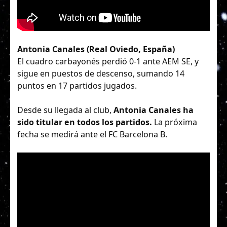
Antonia Canales (Real Oviedo, España)
El cuadro carbayonés perdió 0-1 ante AEM SE, y
sigue en puestos de descenso, sumando 14
puntos en 17 partidos jugados.
Desde su llegada al club,
Antonia Canales ha
sido titular en todos los partidos.
La próxima
fecha se medirá ante el FC Barcelona B.