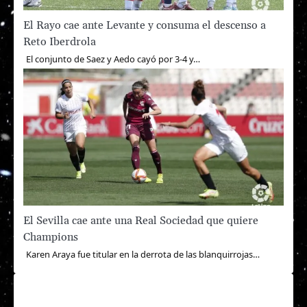
El Rayo cae ante Levante y consuma el descenso a
Reto Iberdrola
El conjunto de Saez y Aedo cayó por 3-4 y…
El Sevilla cae ante una Real Sociedad que quiere
Champions
Karen Araya fue titular en la derrota de las blanquirrojas…