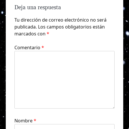
Deja una respuesta
Tu dirección de correo electrónico no será
publicada.
Los campos obligatorios están
marcados con
*
Comentario
*
Nombre
*