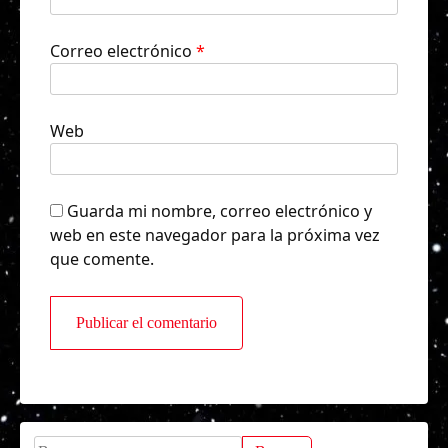
Correo electrónico
*
Web
Guarda mi nombre, correo electrónico y
web en este navegador para la próxima vez
que comente.
Buscar: