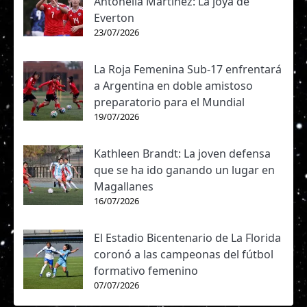
Antonella Martínez: La joya de
Everton
23/07/2026
La Roja Femenina Sub-17 enfrentará
a Argentina en doble amistoso
preparatorio para el Mundial
19/07/2026
Kathleen Brandt: La joven defensa
que se ha ido ganando un lugar en
Magallanes
16/07/2026
El Estadio Bicentenario de La Florida
coronó a las campeonas del fútbol
formativo femenino
07/07/2026