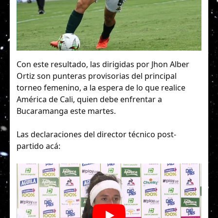
Con este resultado, las dirigidas por Jhon Alber
Ortiz son punteras provisorias del principal
torneo femenino, a la espera de lo que realice
América de Cali, quien debe enfrentar a
Bucaramanga este martes.
Las declaraciones del director técnico post-
partido acá: