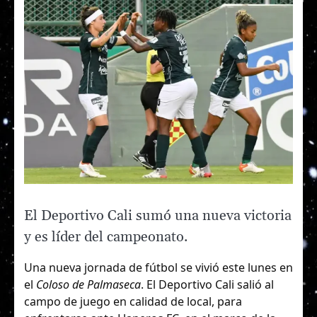
El Deportivo Cali sumó una nueva victoria
y es líder del campeonato.
Una nueva jornada de fútbol se vivió este lunes en
el
Coloso de Palmaseca
. El Deportivo Cali salió al
campo de juego en calidad de local, para