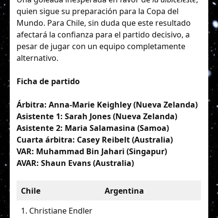
quien sigue su preparación para la Copa del
Mundo. Para Chile, sin duda que este resultado
afectará la confianza para el partido decisivo, a
pesar de jugar con un equipo completamente
alternativo.
Ficha de partido
Árbitra: Anna-Marie Keighley (Nueva Zelanda)
Asistente 1: Sarah Jones (Nueva Zelanda)
Asistente 2: Maria Salamasina (Samoa)
Cuarta árbitra: Casey Reibelt (Australia)
VAR: Muhammad Bin Jahari (Singapur)
AVAR: Shaun Evans (Australia)
Chile
Argentina
1. Christiane Endler