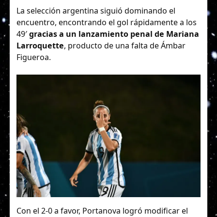
La selección argentina siguió dominando el
encuentro, encontrando el gol rápidamente a los
49′
gracias a un lanzamiento penal de Mariana
Larroquette
, producto de una falta de Ámbar
Figueroa.
Con el 2-0 a favor, Portanova logró modificar el