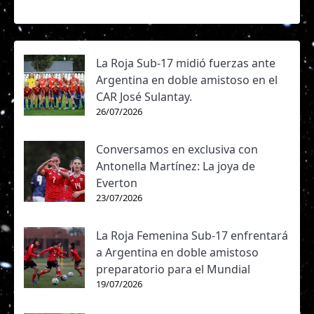
La Roja Sub-17 midió fuerzas ante
Argentina en doble amistoso en el
CAR José Sulantay.
26/07/2026
Conversamos en exclusiva con
Antonella Martínez: La joya de
Everton
23/07/2026
La Roja Femenina Sub-17 enfrentará
a Argentina en doble amistoso
preparatorio para el Mundial
19/07/2026