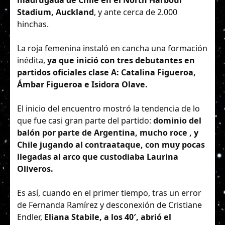
Stadium, Auckland
, y ante cerca de 2.000
hinchas.
La roja femenina instaló en cancha una formación
inédita,
ya que inició con tres debutantes en
partidos oficiales clase A: Catalina Figueroa,
Ámbar Figueroa e Isidora Olave.
El inicio del encuentro mostró la tendencia de lo
que fue casi gran parte del partido:
dominio del
balón por parte de Argentina, mucho roce , y
Chile jugando al contraataque, con muy pocas
llegadas al arco que custodiaba Laurina
Oliveros.
Es así, cuando en el primer tiempo, tras un error
de Fernanda Ramírez y desconexión de Cristiane
Endler,
Eliana Stabile, a los 40′, abrió el