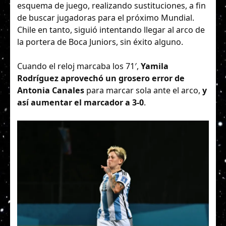
esquema de juego, realizando sustituciones, a fin
de buscar jugadoras para el próximo Mundial.
Chile en tanto, siguió intentando llegar al arco de
la portera de Boca Juniors, sin éxito alguno.
Cuando el reloj marcaba los 71′,
Yamila
Rodríguez aprovechó un grosero error de
Antonia Canales
para marcar sola ante el arco,
y
así aumentar el marcador a 3-0
.