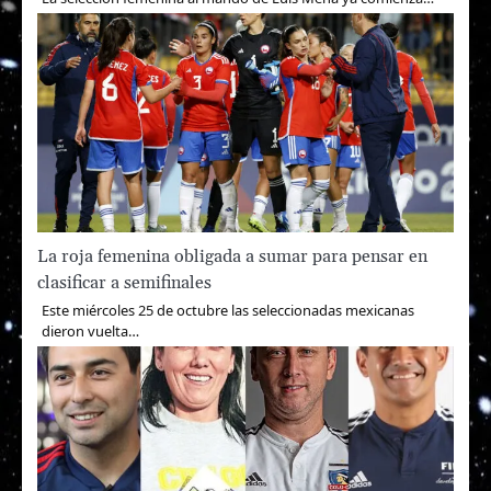
La roja femenina obligada a sumar para pensar en
clasificar a semifinales
Este miércoles 25 de octubre las seleccionadas mexicanas
dieron vuelta…