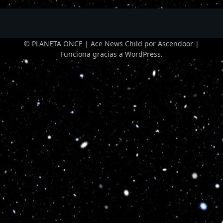
© PLANETA ONCE | Ace News Child por
Ascendoor
|
Funciona gracias a
WordPress
.