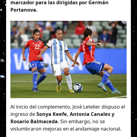
marcador para las dirigidas por Germán
Portanova.
Al inicio del complemento, José Letelier dispuso el
ingreso de
Sonya Keefe, Antonia Canales y
Rosario Balmaceda
. Sin embargo, no se
vislumbraron mejoras en el andamiaje nacional.