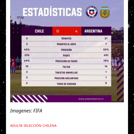
Imagenes: FIFA
ADULTA
SELECCIÓN CHILENA