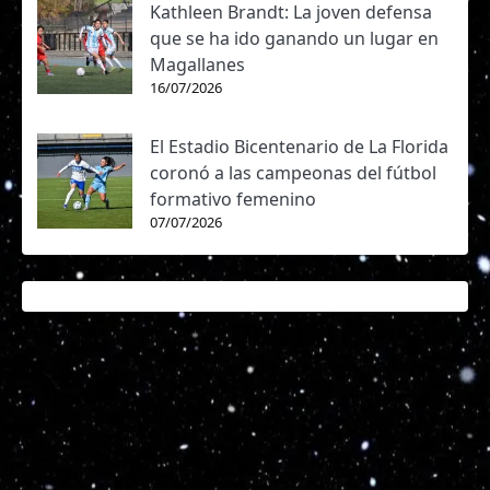
Kathleen Brandt: La joven defensa
que se ha ido ganando un lugar en
Magallanes
16/07/2026
El Estadio Bicentenario de La Florida
coronó a las campeonas del fútbol
formativo femenino
07/07/2026