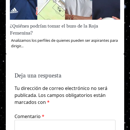
¿Quiénes podrían tomar el buzo de la Roja
Femenina?
Analizamos los perfiles de quienes pueden ser aspirantes para
dirigir…
Deja una respuesta
Tu dirección de correo electrónico no será
publicada.
Los campos obligatorios están
marcados con
*
Comentario
*