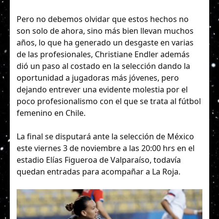
Pero no debemos olvidar que estos hechos no
son solo de ahora, sino más bien llevan muchos
años, lo que ha generado un desgaste en varias
de las profesionales, Christiane Endler además
dió un paso al costado en la selección dando la
oportunidad a jugadoras más jóvenes, pero
dejando entrever una evidente molestia por el
poco profesionalismo con el que se trata al fútbol
femenino en Chile.
La final se disputará ante la selección de México
este viernes 3 de noviembre a las 20:00 hrs en el
estadio Elías Figueroa de Valparaíso, todavía
quedan entradas para acompañar a La Roja.