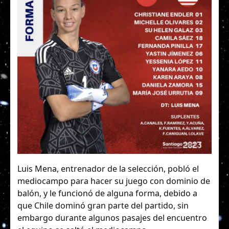
Luis Mena, entrenador de la selección, pobló el
mediocampo para hacer su juego con dominio de
balón, y le funcionó de alguna forma, debido a
que Chile dominó gran parte del partido, sin
embargo durante algunos pasajes del encuentro