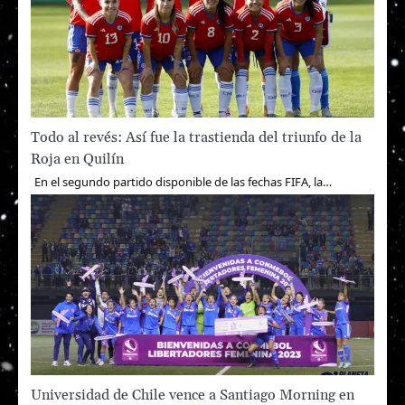
Todo al revés: Así fue la trastienda del triunfo de la
Roja en Quilín
En el segundo partido disponible de las fechas FIFA, la…
Universidad de Chile vence a Santiago Morning en