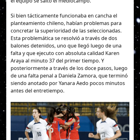
el equipo se saltó el mediocampo.
Si bien tácticamente funcionaba en cancha el
planteamiento chileno, habían problemas para
concretar la superioridad de las seleccionadas.
Esta problemática se resolvió a través de dos
balones detenidos, uno que llegó luego de una
falta y que ejecuto con absoluta calidad Karen
Araya al minuto 37 del primer tiempo. Y
posteriormente a través de los doce pasos, luego
de una falta penal a Daniela Zamora, que terminó
siendo anotado por Yanara Aedo pocos minutos
antes del entretiempo.