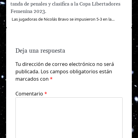
tanda de penales y clasifica a la Copa Libertadores
Femenina 2023.
Las jugadoras de Nicolás Bravo se impusieron 5-3 en la…
Deja una respuesta
Tu dirección de correo electrónico no será
publicada.
Los campos obligatorios están
marcados con
*
Comentario
*