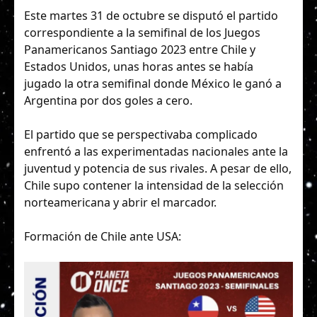
Este martes 31 de octubre se disputó el partido
correspondiente a la semifinal de los Juegos
Panamericanos Santiago 2023 entre Chile y
Estados Unidos, unas horas antes se había
jugado la otra semifinal donde México le ganó a
Argentina por dos goles a cero.
El partido que se perspectivaba complicado
enfrentó a las experimentadas nacionales ante la
juventud y potencia de sus rivales. A pesar de ello,
Chile supo contener la intensidad de la selección
norteamericana y abrir el marcador.
Formación de Chile ante USA: