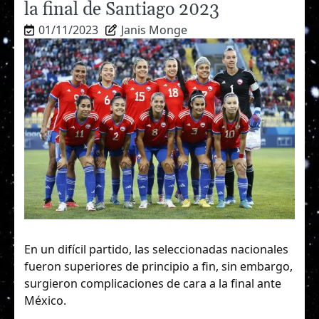
la final de Santiago 2023
01/11/2023
Janis Monge
En un difícil partido, las seleccionadas nacionales
fueron superiores de principio a fin, sin embargo,
surgieron complicaciones de cara a la final ante
México.