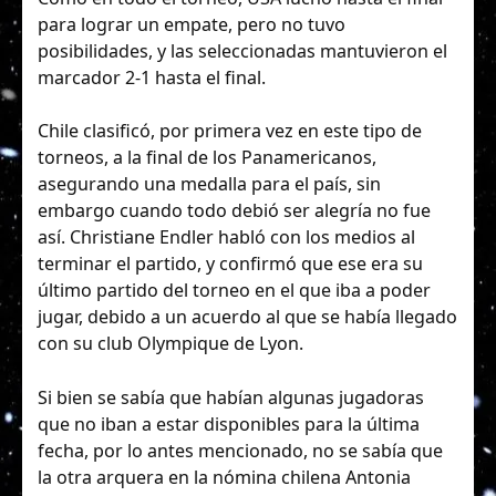
para lograr un empate, pero no tuvo
posibilidades, y las seleccionadas mantuvieron el
marcador 2-1 hasta el final.
Chile clasificó, por primera vez en este tipo de
torneos, a la final de los Panamericanos,
asegurando una medalla para el país, sin
embargo cuando todo debió ser alegría no fue
así. Christiane Endler habló con los medios al
terminar el partido, y confirmó que ese era su
último partido del torneo en el que iba a poder
jugar, debido a un acuerdo al que se había llegado
con su club Olympique de Lyon.
Si bien se sabía que habían algunas jugadoras
que no iban a estar disponibles para la última
fecha, por lo antes mencionado, no se sabía que
la otra arquera en la nómina chilena Antonia