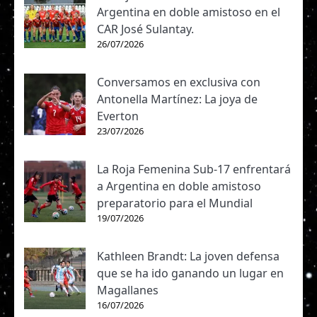
Argentina en doble amistoso en el
CAR José Sulantay.
26/07/2026
Conversamos en exclusiva con
Antonella Martínez: La joya de
Everton
23/07/2026
La Roja Femenina Sub-17 enfrentará
a Argentina en doble amistoso
preparatorio para el Mundial
19/07/2026
Kathleen Brandt: La joven defensa
que se ha ido ganando un lugar en
Magallanes
16/07/2026