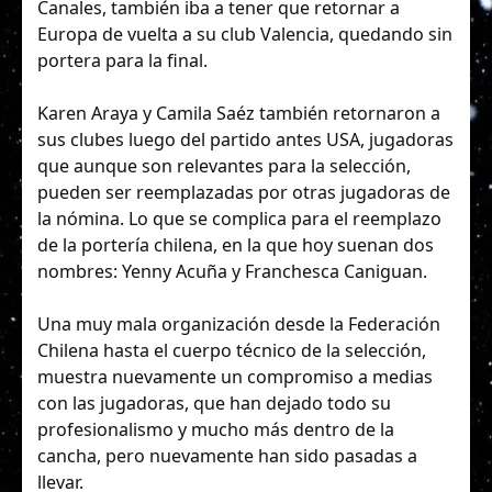
Canales, también iba a tener que retornar a
Europa de vuelta a su club Valencia, quedando sin
portera para la final.
Karen Araya y Camila Saéz también retornaron a
sus clubes luego del partido antes USA, jugadoras
que aunque son relevantes para la selección,
pueden ser reemplazadas por otras jugadoras de
la nómina. Lo que se complica para el reemplazo
de la portería chilena, en la que hoy suenan dos
nombres: Yenny Acuña y Franchesca Caniguan.
Una muy mala organización desde la Federación
Chilena hasta el cuerpo técnico de la selección,
muestra nuevamente un compromiso a medias
con las jugadoras, que han dejado todo su
profesionalismo y mucho más dentro de la
cancha, pero nuevamente han sido pasadas a
llevar.