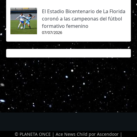
El Estadio Bicentenario de La Florida
coronó a las campeonas del fútbol
formativo femenino
07/07/2026
© PLANETA ONCE | Ace News Child por
Ascendoor
|