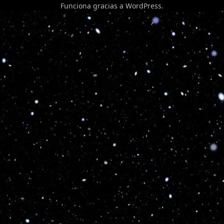
Funciona gracias a
WordPress
.