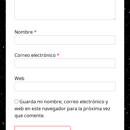
Nombre
*
Correo electrónico
*
Web
Guarda mi nombre, correo electrónico y
web en este navegador para la próxima vez
que comente.