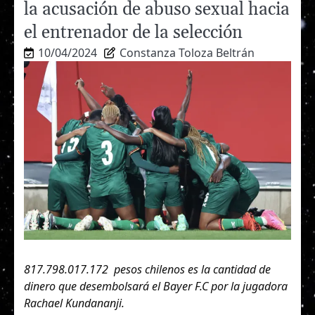
la acusación de abuso sexual hacia
el entrenador de la selección
10/04/2024
Constanza Toloza Beltrán
817.798.017.172 pesos chilenos es la cantidad de
dinero que desembolsará el Bayer F.C por la jugadora
Rachael Kundananji.