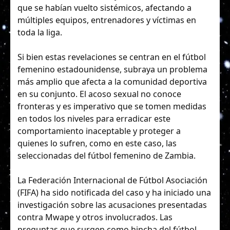
que se habían vuelto sistémicos, afectando a
múltiples equipos, entrenadores y víctimas en
toda la liga.
Si bien estas revelaciones se centran en el fútbol
femenino estadounidense, subraya un problema
más amplio que afecta a la comunidad deportiva
en su conjunto. El acoso sexual no conoce
fronteras y es imperativo que se tomen medidas
en todos los niveles para erradicar este
comportamiento inaceptable y proteger a
quienes lo sufren, como en este caso, las
seleccionadas del fútbol femenino de Zambia.
La Federación Internacional de Fútbol Asociación
(FIFA) ha sido notificada del caso y ha iniciado una
investigación sobre las acusaciones presentadas
contra Mwape y otros involucrados. Las
preguntas que surgen como hincha del fútbol