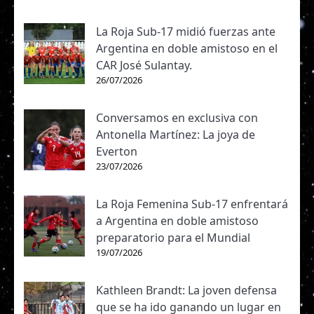
La Roja Sub-17 midió fuerzas ante
Argentina en doble amistoso en el
CAR José Sulantay.
26/07/2026
Conversamos en exclusiva con
Antonella Martínez: La joya de
Everton
23/07/2026
La Roja Femenina Sub-17 enfrentará
a Argentina en doble amistoso
preparatorio para el Mundial
19/07/2026
Kathleen Brandt: La joven defensa
que se ha ido ganando un lugar en