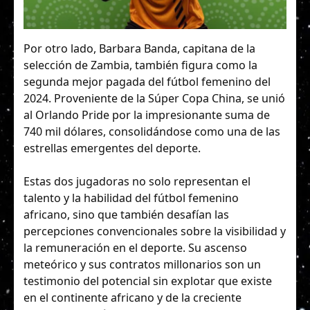
Por otro lado, Barbara Banda, capitana de la
selección de Zambia, también figura como la
segunda mejor pagada del fútbol femenino del
2024. Proveniente de la Súper Copa China, se unió
al Orlando Pride por la impresionante suma de
740 mil dólares, consolidándose como una de las
estrellas emergentes del deporte.
Estas dos jugadoras no solo representan el
talento y la habilidad del fútbol femenino
africano, sino que también desafían las
percepciones convencionales sobre la visibilidad y
la remuneración en el deporte. Su ascenso
meteórico y sus contratos millonarios son un
testimonio del potencial sin explotar que existe
en el continente africano y de la creciente