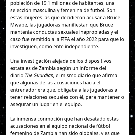
población de 19.1 millones de habitantes, una
selección masculina y femenina de fútbol. Son
estas mujeres las que decidieron acusar a Bruce
Mwape, las jugadoras manifiestan que Bruce
mantenía conductas sexuales inapropiadas y el
caso fue remitido a la FIFA el año 2022 para que lo
investiguen, como ente independiente.
Una investigación alejada de los dispositivos
estatales de Zambia según un informe del
diario
The Guardian,
el mismo diario que afirma
que algunas de las acusaciones hacia el
entrenador era que, obligaba a las jugadoras a
tener relaciones sexuales con él, para mantener o
asegurar un lugar en el equipo.
La inmensa conmoción que han desatado estas
acusaciones en el equipo nacional de fútbol
femenino de Zambia han sido globales, y es que