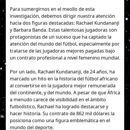
Para sumergirnos en el meollo de esta
investigación, debemos dirigir nuestra atención
hacia dos figuras destacadas: Rachael Kundananji
y Barbara Banda. Estas talentosas jugadoras son
protagonistas de un suceso que ha captado la
atención del mundo del fútbol, especialmente por
tratarse de las jugadoras mejores pagadas bajo
un contrato profesional a nivel femenino mundial.
Por un lado, Rachael Kundananji, de 24 años, ha
marcado un hito en la historia del fútbol africano
al convertirse en la jugadora mejor remunerada
del continente, y del mundo. A pesar de que África
a menudo carece de visibilidad en el ámbito
futbolístico, Rachael ha logrado destacarse y
hacer historia. Su contrato de 862 mil dólares la
posiciona como una figura emblemática en el
mundo del deporte.