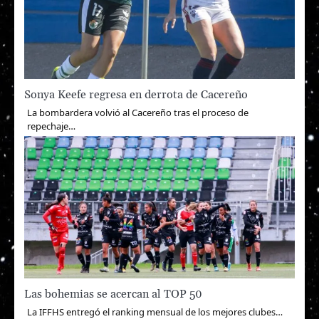
Sonya Keefe regresa en derrota de Cacereño
La bombardera volvió al Cacereño tras el proceso de
repechaje…
Las bohemias se acercan al TOP 50
La IFFHS entregó el ranking mensual de los mejores clubes…