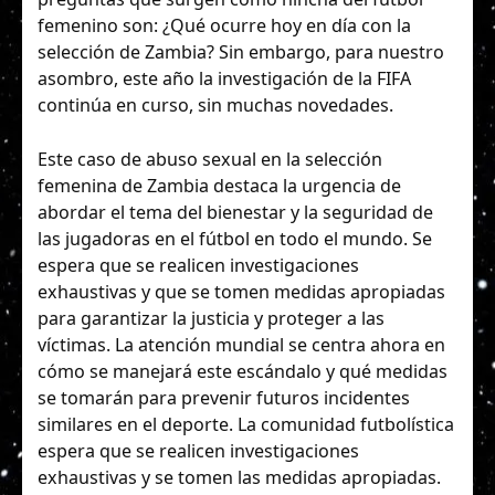
femenino son: ¿Qué ocurre hoy en día con la
selección de Zambia? Sin embargo, para nuestro
asombro, este año la investigación de la FIFA
continúa en curso, sin muchas novedades.
Este caso de abuso sexual en la selección
femenina de Zambia destaca la urgencia de
abordar el tema del bienestar y la seguridad de
las jugadoras en el fútbol en todo el mundo. Se
espera que se realicen investigaciones
exhaustivas y que se tomen medidas apropiadas
para garantizar la justicia y proteger a las
víctimas. La atención mundial se centra ahora en
cómo se manejará este escándalo y qué medidas
se tomarán para prevenir futuros incidentes
similares en el deporte. La comunidad futbolística
espera que se realicen investigaciones
exhaustivas y se tomen las medidas apropiadas.