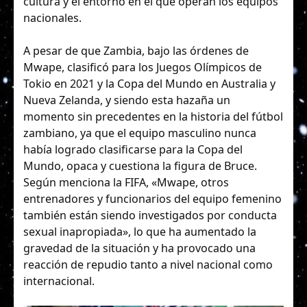
cultura y el entorno en el que operan los equipos
nacionales.
A pesar de que Zambia, bajo las órdenes de
Mwape, clasificó para los Juegos Olímpicos de
Tokio en 2021 y la Copa del Mundo en Australia y
Nueva Zelanda, y siendo esta hazaña un
momento sin precedentes en la historia del fútbol
zambiano, ya que el equipo masculino nunca
había logrado clasificarse para la Copa del
Mundo, opaca y cuestiona la figura de Bruce.
Según menciona la FIFA, «Mwape, otros
entrenadores y funcionarios del equipo femenino
también están siendo investigados por conducta
sexual inapropiada», lo que ha aumentado la
gravedad de la situación y ha provocado una
reacción de repudio tanto a nivel nacional como
internacional.