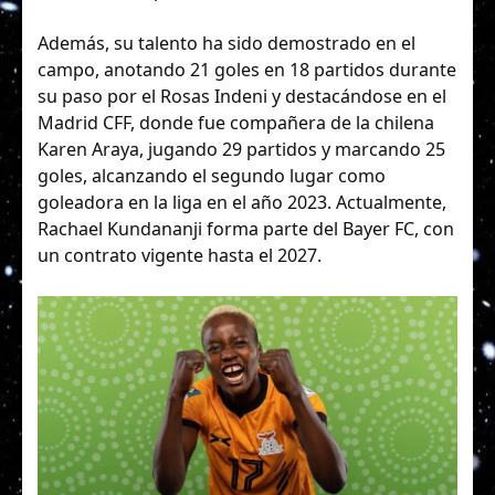
Además, su talento ha sido demostrado en el
campo, anotando 21 goles en 18 partidos durante
su paso por el Rosas Indeni y destacándose en el
Madrid CFF, donde fue compañera de la chilena
Karen Araya, jugando 29 partidos y marcando 25
goles, alcanzando el segundo lugar como
goleadora en la liga en el año 2023. Actualmente,
Rachael Kundananji forma parte del Bayer FC, con
un contrato vigente hasta el 2027.