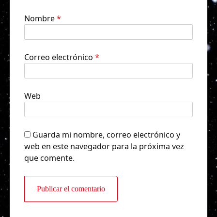
Nombre
*
Correo electrónico
*
Web
Guarda mi nombre, correo electrónico y
web en este navegador para la próxima vez
que comente.