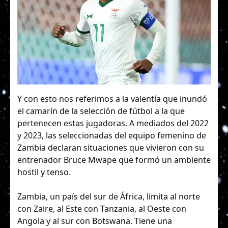
Y con esto nos referimos a la valentía que inundó
el camarín de la selección de fútbol a la que
pertenecen estas jugadoras. A mediados del 2022
y 2023, las seleccionadas del equipo femenino de
Zambia declaran situaciones que vivieron con su
entrenador Bruce Mwape que formó un ambiente
hostil y tenso.
Zambia, un país del sur de África, limita al norte
con Zaire, al Este con Tanzania, al Oeste con
Angola y al sur con Botswana. Tiene una