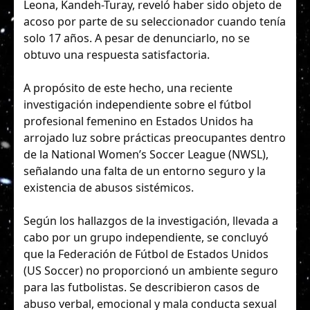
Leona, Kandeh-Turay, reveló haber sido objeto de
acoso por parte de su seleccionador cuando tenía
solo 17 años. A pesar de denunciarlo, no se
obtuvo una respuesta satisfactoria.
A propósito de este hecho, una reciente
investigación independiente sobre el fútbol
profesional femenino en Estados Unidos ha
arrojado luz sobre prácticas preocupantes dentro
de la National Women’s Soccer League (NWSL),
señalando una falta de un entorno seguro y la
existencia de abusos sistémicos.
Según los hallazgos de la investigación, llevada a
cabo por un grupo independiente, se concluyó
que la Federación de Fútbol de Estados Unidos
(US Soccer) no proporcionó un ambiente seguro
para las futbolistas. Se describieron casos de
abuso verbal, emocional y mala conducta sexual