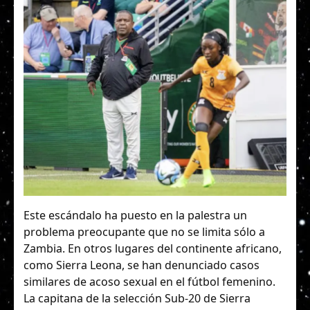
Este escándalo ha puesto en la palestra un
problema preocupante que no se limita sólo a
Zambia. En otros lugares del continente africano,
como Sierra Leona, se han denunciado casos
similares de acoso sexual en el fútbol femenino.
La capitana de la selección Sub-20 de Sierra