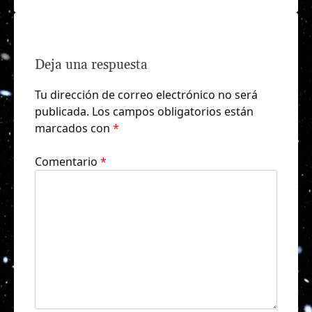
Deja una respuesta
Tu dirección de correo electrónico no será
publicada.
Los campos obligatorios están
marcados con
*
Comentario
*