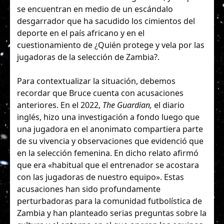
se encuentran en medio de un escándalo
desgarrador que ha sacudido los cimientos del
deporte en el país africano y en el
cuestionamiento de ¿Quién protege y vela por las
jugadoras de la selección de Zambia?.
Para contextualizar la situación, debemos
recordar que Bruce cuenta con acusaciones
anteriores. En el 2022,
The Guardian,
el diario
inglés, hizo una investigación a fondo luego que
una jugadora en el anonimato compartiera parte
de su vivencia y observaciones que evidenció que
en la selección femenina. En dicho relato afirmó
que era «habitual que el entrenador se acostara
con las jugadoras de nuestro equipo». Estas
acusaciones han sido profundamente
perturbadoras para la comunidad futbolística de
Zambia y han planteado serias preguntas sobre la