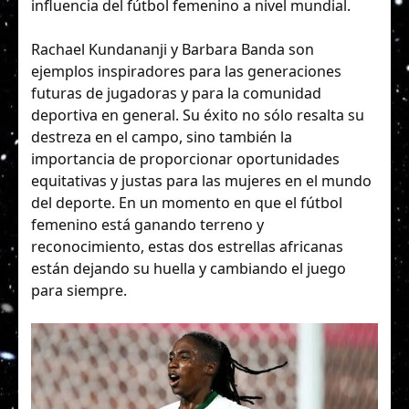
influencia del fútbol femenino a nivel mundial.
Rachael Kundananji y Barbara Banda son
ejemplos inspiradores para las generaciones
futuras de jugadoras y para la comunidad
deportiva en general. Su éxito no sólo resalta su
destreza en el campo, sino también la
importancia de proporcionar oportunidades
equitativas y justas para las mujeres en el mundo
del deporte. En un momento en que el fútbol
femenino está ganando terreno y
reconocimiento, estas dos estrellas africanas
están dejando su huella y cambiando el juego
para siempre.