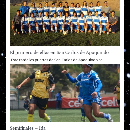
El primero de ellas en San Carlos de Apoquindo
Esta tarde las puertas de San Carlos de Apoquindo se…
Semifinales – Ida