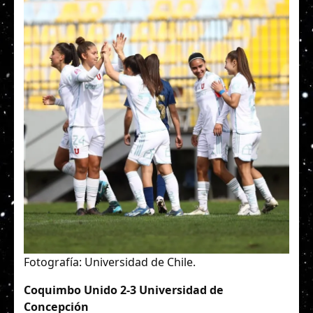
Fotografía: Universidad de Chile.
Coquimbo Unido 2-3 Universidad de
Concepción