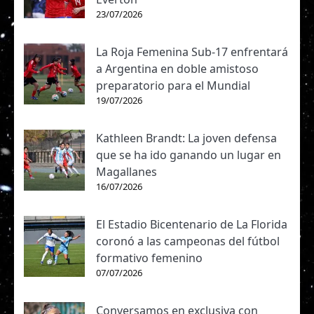
23/07/2026
La Roja Femenina Sub-17 enfrentará
a Argentina en doble amistoso
preparatorio para el Mundial
19/07/2026
Kathleen Brandt: La joven defensa
que se ha ido ganando un lugar en
Magallanes
16/07/2026
El Estadio Bicentenario de La Florida
coronó a las campeonas del fútbol
formativo femenino
07/07/2026
Conversamos en exclusiva con