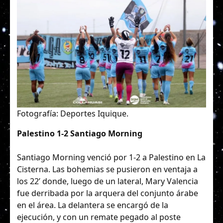
Fotografía: Deportes Iquique.
Palestino 1-2 Santiago Morning
Santiago Morning venció por 1-2 a Palestino en La
Cisterna. Las bohemias se pusieron en ventaja a
los 22’ donde, luego de un lateral, Mary Valencia
fue derribada por la arquera del conjunto árabe
en el área. La delantera se encargó de la
ejecución, y con un remate pegado al poste