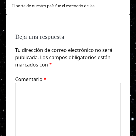
El norte de nuestro país fue el escenario de las…
Deja una respuesta
Tu dirección de correo electrónico no será
publicada.
Los campos obligatorios están
marcados con
*
Comentario
*