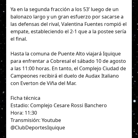
Ya en la segunda fracción a los 53’ luego de un
balonazo largo y un gran esfuerzo por sacarse a
las defensas del rival, Valentina Fuentes rompió el
empate, estableciendo el 2-1 que a la postee sería
el final.
Hasta la comuna de Puente Alto viajará Iquique
para enfrentar a Cobresal el sábado 10 de agosto
a las 11:00 horas. En tanto, el Complejo Ciudad de
Campeones recibirá el duelo de Audax Italiano
con Everton de Viña del Mar.
Ficha técnica
Estadio: Complejo Cesare Rossi Banchero
Hora: 11:30
Transmisión: Youtube
@ClubDeportesIquique