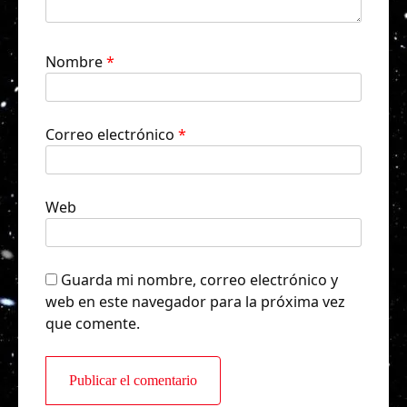
Nombre
*
Correo electrónico
*
Web
Guarda mi nombre, correo electrónico y
web en este navegador para la próxima vez
que comente.