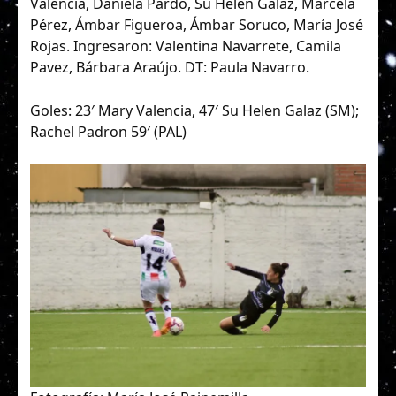
Valencia, Daniela Pardo, Su Helen Galaz, Marcela
Pérez, Ámbar Figueroa, Ámbar Soruco, María José
Rojas. Ingresaron: Valentina Navarrete, Camila
Pavez, Bárbara Araújo. DT: Paula Navarro.
Goles: 23′ Mary Valencia, 47′ Su Helen Galaz (SM);
Rachel Padron 59′ (PAL)