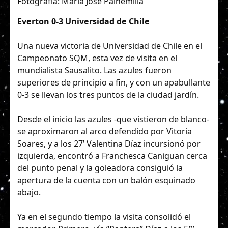
Fotografía: María José Painemilla
Everton 0-3 Universidad de Chile
Una nueva victoria de Universidad de Chile en el
Campeonato SQM, esta vez de visita en el
mundialista Sausalito. Las azules fueron
superiores de principio a fin, y con un apabullante
0-3 se llevan los tres puntos de la ciudad jardín.
Desde el inicio las azules -que vistieron de blanco-
se aproximaron al arco defendido por Vitoria
Soares, y a los 27’ Valentina Díaz incursionó por
izquierda, encontró a Franchesca Caniguan cerca
del punto penal y la goleadora consiguió la
apertura de la cuenta con un balón esquinado
abajo.
Ya en el segundo tiempo la visita consolidó el