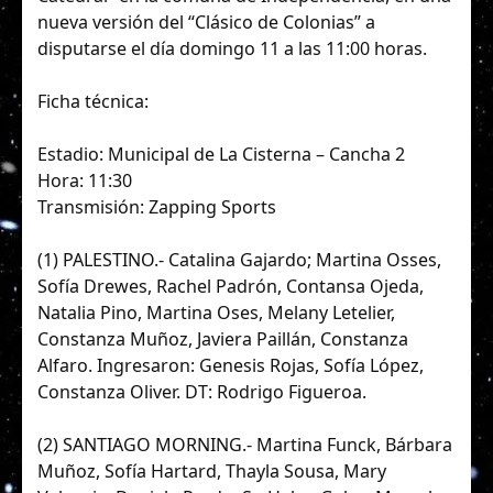
nueva versión del “Clásico de Colonias” a
disputarse el día domingo 11 a las 11:00 horas.
Ficha técnica:
Estadio: Municipal de La Cisterna – Cancha 2
Hora: 11:30
Transmisión: Zapping Sports
(1) PALESTINO.- Catalina Gajardo; Martina Osses,
Sofía Drewes, Rachel Padrón, Contansa Ojeda,
Natalia Pino, Martina Oses, Melany Letelier,
Constanza Muñoz, Javiera Paillán, Constanza
Alfaro. Ingresaron: Genesis Rojas, Sofía López,
Constanza Oliver. DT: Rodrigo Figueroa.
(2) SANTIAGO MORNING.- Martina Funck, Bárbara
Muñoz, Sofía Hartard, Thayla Sousa, Mary