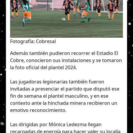
Fotografía: Cobresal
Además también pudieron recorrer el Estadio El
Cobre, conocieron sus instalaciones y se tomaron
la foto oficial del plantel 2024.
Las jugadoras legionarias también fueron
invitadas a presenciar el partido que disputó ese
fin de semana el plantel masculino, y en ese
contexto ante la hinchada minera recibieron un
emotivo reconocimiento.
Las dirigidas por Mónica Ledezma llegan
recargadas de energía para hacer valer su localía