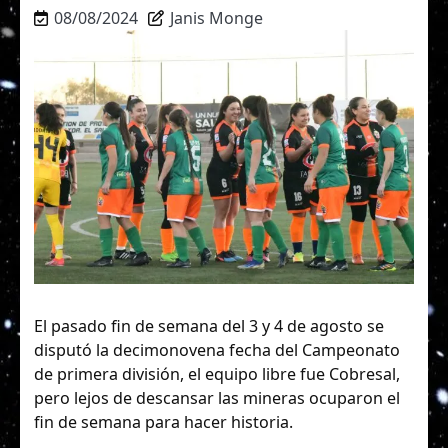
08/08/2024
Janis Monge
El pasado fin de semana del 3 y 4 de agosto se
disputó la decimonovena fecha del Campeonato
de primera división, el equipo libre fue Cobresal,
pero lejos de descansar las mineras ocuparon el
fin de semana para hacer historia.