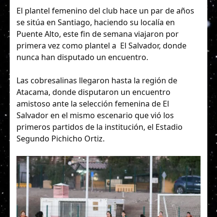
El plantel femenino del club hace un par de años
se sitúa en Santiago, haciendo su localía en
Puente Alto, este fin de semana viajaron por
primera vez como plantel a El Salvador, donde
nunca han disputado un encuentro.
Las cobresalinas llegaron hasta la región de
Atacama, donde disputaron un encuentro
amistoso ante la selección femenina de El
Salvador en el mismo escenario que vió los
primeros partidos de la institución, el Estadio
Segundo Pichicho Ortiz.