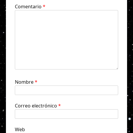
Comentario
*
Nombre
*
Correo electrónico
*
Web