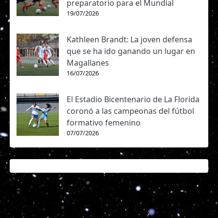
preparatorio para el Mundial
19/07/2026
Kathleen Brandt: La joven defensa
que se ha ido ganando un lugar en
Magallanes
16/07/2026
El Estadio Bicentenario de La Florida
coronó a las campeonas del fútbol
formativo femenino
07/07/2026