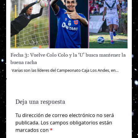
Fecha 3: Vuelve Colo Colo y la ‘U’ busca mantener la
buena racha
Varias son las líderes del Campeonato Caja Los Andes, en…
Deja una respuesta
Tu dirección de correo electrónico no será
publicada.
Los campos obligatorios están
marcados con
*