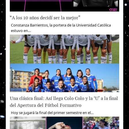
“A los 10 años decidí ser la mejor”
Constanza Barrientos, la portera de la Universidad Católica
estuvo en…
Una clásica final: Así llega Colo Colo y la ‘U’ a la final
del Apertura del Fútbol Formativo
Hoy se jugará la final del primer semestre en el…