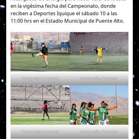
en la vigésima fecha del Campeonato, donde
reciben a Deportes Iquique el sábado 10 a las
11:00 hrs en el Estadio Municipal de Puente Alto.
Fotografía: Cobresal
Fotografía: Cobresal
Fotografía: Cobresal
Fotografía: Cobresal