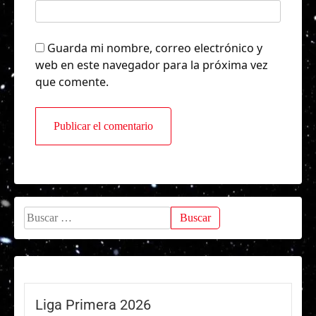
Guarda mi nombre, correo electrónico y
web en este navegador para la próxima vez
que comente.
Buscar:
Liga Primera 2026