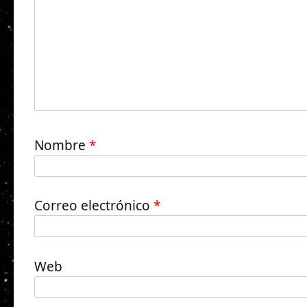
Nombre
*
Correo electrónico
*
Web