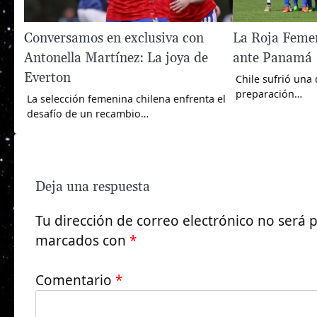
Conversamos en exclusiva con
La Roja Femen
Antonella Martínez: La joya de
ante Panamá
Everton
Chile sufrió una 
preparación…
La selección femenina chilena enfrenta el
desafío de un recambio…
Deja una respuesta
Tu dirección de correo electrónico no será 
marcados con
*
Comentario
*