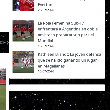
Everton
23/07/2026
La Roja Femenina Sub-17
enfrentará a Argentina en doble
amistoso preparatorio para el
Mundial
2025
19/07/2026
Kathleen Brandt: La joven defensa
que se ha ido ganando un lugar
en Magallanes
16/07/2026