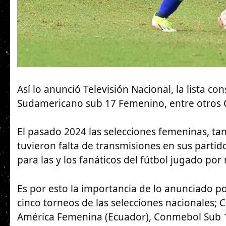
Así lo anunció Televisión Nacional, la lista c
Sudamericano sub 17 Femenino, entre otros
El pasado 2024 las selecciones femeninas, tan
tuvieron falta de transmisiones en sus partid
para las y los fanáticos del fútbol jugado por
Es por esto la importancia de lo anunciado por
cinco torneos de las selecciones nacionales
América Femenina (Ecuador), Conmebol Sub 