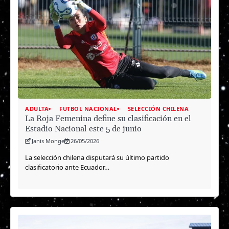
ADULTA
FUTBOL NACIONAL
SELECCIÓN CHILENA
La Roja Femenina define su clasificación en el
Estadio Nacional este 5 de junio
Janis Monge
26/05/2026
La selección chilena disputará su último partido
clasificatorio ante Ecuador…