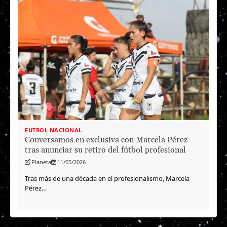
FUTBOL NACIONAL
Conversamos en exclusiva con Marcela Pérez
tras anunciar su retiro del fútbol profesional
Planeta
11/05/2026
Tras más de una década en el profesionalismo, Marcela
Pérez…