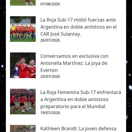
07/08/2026
La Roja Sub-17 midió fuerzas ante
Argentina en doble amistoso en el
CAR José Sulantay.
26/07/2026
Conversamos en exclusiva con
Antonella Martínez: La joya de
Everton
23/07/2026
La Roja Femenina Sub-17 enfrentará
a Argentina en doble amistoso
preparatorio para el Mundial
19/07/2026
Kathleen Brandt: La joven defensa