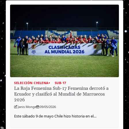
SELECCIÓN CHILENA
SUB-17
La Roja Femenina Sub-17 Femenina derrotó a
Ecuador y clasificó al Mundial de Marruecos
2026
Janis Monge
09/05/2026
Este sábado 9 de mayo Chile hizo historia en el…