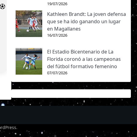
19/07/2026
Kathleen Brandt: La joven defensa
que se ha ido ganando un lugar
en Magallanes
16/07/2026
El Estadio Bicentenario de La
Florida coronó a las campeonas
del fútbol formativo femenino
07/07/2026
rdPress
.