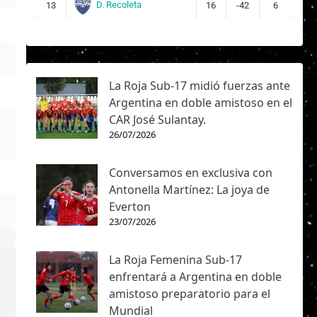
D. Recoleta
13
16
-42
6
La Roja Sub-17 midió fuerzas ante
Argentina en doble amistoso en el
CAR José Sulantay.
26/07/2026
Conversamos en exclusiva con
Antonella Martínez: La joya de
Everton
23/07/2026
La Roja Femenina Sub-17
enfrentará a Argentina en doble
amistoso preparatorio para el
Mundial