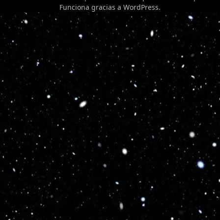
Funciona gracias a
WordPress
.