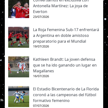
Conversamos en exclusiva con
Antonella Martínez: La joya de
Everton
23/07/2026
La Roja Femenina Sub-17 enfrentará
a Argentina en doble amistoso
preparatorio para el Mundial
19/07/2026
Kathleen Brandt: La joven defensa
que se ha ido ganando un lugar en
Magallanes
16/07/2026
El Estadio Bicentenario de La Florida
coronó a las campeonas del fútbol
formativo femenino
07/07/2026