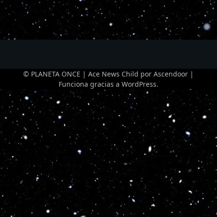
© PLANETA ONCE | Ace News Child por
Ascendoor
|
Funciona gracias a
WordPress
.