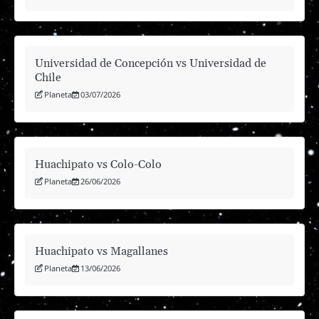
Universidad de Concepción vs Universidad de
Chile
Planeta
03/07/2026
Huachipato vs Colo-Colo
Planeta
26/06/2026
Huachipato vs Magallanes
Planeta
13/06/2026