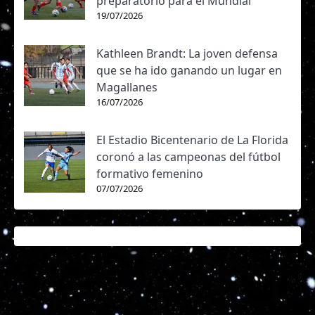
preparatorio para el Mundial
19/07/2026
Kathleen Brandt: La joven defensa
que se ha ido ganando un lugar en
Magallanes
16/07/2026
El Estadio Bicentenario de La Florida
coronó a las campeonas del fútbol
formativo femenino
07/07/2026