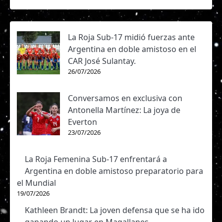
La Roja Sub-17 midió fuerzas ante
Argentina en doble amistoso en el
CAR José Sulantay.
26/07/2026
Conversamos en exclusiva con
Antonella Martínez: La joya de
Everton
23/07/2026
La Roja Femenina Sub-17 enfrentará a
Argentina en doble amistoso preparatorio para
el Mundial
19/07/2026
Kathleen Brandt: La joven defensa que se ha ido