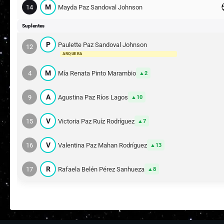
M
14
Mayda Paz Sandoval Johnson
Suplentes
P
Paulette Paz Sandoval Johnson
12
ARQUERA
M
4
Mía Renata Pinto Marambio
2
A
9
Agustina Paz Ríos Lagos
10
V
15
Victoria Paz Ruíz Rodríguez
7
V
16
Valentina Paz Mahan Rodríguez
13
R
17
Rafaela Belén Pérez Sanhueza
8