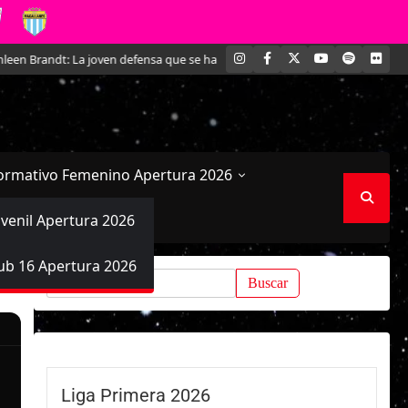
INSTAGRAM
FACEBOOK
X
YOUTUBE
SPOTIFY
FLI
 Brandt: La joven defensa que se ha ido ganando un lugar en Magallanes
ormativo Femenino Apertura 2026
uvenil Apertura 2026
ub 16 Apertura 2026
Buscar:
Liga Primera 2026