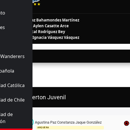
INALIZADO
ato
43'
35'
on
Josefina Paz Bahamondes Martínez
73'
45+3, 51'
la
Sofía Aylen Casatte Arce
es
62'
Josefa Pascal Rodríguez Bey
84'
Valentina Ignacia Vásquez Vásquez
 Wanderers
03/2026
15:00
pañola
ERIORES
ad Católica
Everton Juvenil
ad de Chile
Titulares
dad de
ión
A
Agustina Paz Constanza Jaque González
12
ARQUERA