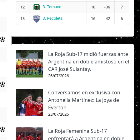
D. Temuco
12
18
-36
7
D. Recoleta
13
16
-42
6
La Roja Sub-17 midió fuerzas ante
Argentina en doble amistoso en el
CAR José Sulantay.
26/07/2026
Conversamos en exclusiva con
Antonella Martínez: La joya de
Everton
23/07/2026
La Roja Femenina Sub-17
enfrentará a Argentina en doble