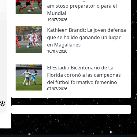
amistoso preparatorio para el
Mundial
19/07/2026
Kathleen Brandt: La joven defensa
que se ha ido ganando un lugar
en Magallanes
16/07/2026
El Estadio Bicentenario de La
Florida coronó a las campeonas
del fútbol formativo femenino
07/07/2026