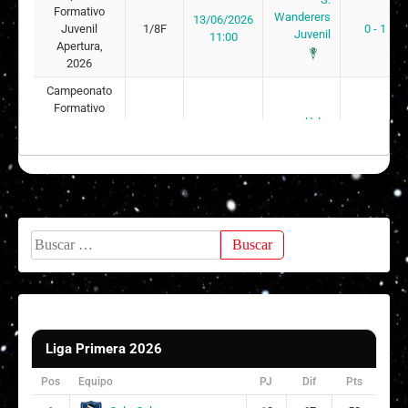
Formativo
Wanderers
13/06/2026
Juvenil
1/8F
0 - 1
Juvenil
11:00
Apertura,
2026
Campeonato
Formativo
U. La
Juvenil
Calera
Apertura,
05/06/2026
14
0 - 2
Juvenil
Grupo 2
15:00
Juvenil
Apertura,
2026
Buscar:
Campeonato
Formativo
Juvenil
Everton
Apertura,
31/05/2026
Juvenil
13
1 - 1
Grupo 2
09:00
Juvenil
Apertura,
Liga Primera 2026
2026
Pos
Equipo
PJ
Dif
Pts
Campeonato
Formativo