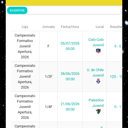
EVENTOS
Liga
Jornada
Fecha/Hora
Local
Resultado
Campeonato
Colo-Colo
Formativo
05/07/2026
Juvenil
Juvenil
F
5 - 0
00:00
Apertura,
2026
Campeonato
U. de Chile
Formativo
28/06/2026
Juvenil
Juvenil
1/2F
1(3) - 1(4)
00:00
Apertura,
2026
Campeonato
Palestino
Formativo
21/06/2026
Juvenil
Juvenil
1/4F
0 - 1
00:00
Apertura,
2026
Campeonato
S.