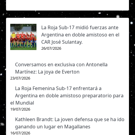
La Roja Sub-17 midió fuerzas ante
Argentina en doble amistoso en el
CAR José Sulantay.
26/07/2026
Conversamos en exclusiva con Antonella
Martínez: La joya de Everton
23/07/2026
La Roja Femenina Sub-17 enfrentará a
Argentina en doble amistoso preparatorio para
el Mundial
19/07/2026
Kathleen Brandt: La joven defensa que se ha ido
ganando un lugar en Magallanes
16/07/2026