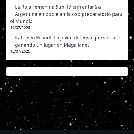
Juvenil
La Roja Femenina Sub-17 enfrentará a
Apertura, 2026
Argentina en doble amistoso preparatorio para
Campeonato
el Mundial
Formativo
U. La
19/07/2026
Juvenil
Calera
06/03/2026
Apertura,
2
1 - 4
Juvenil
Kathleen Brandt: La joven defensa que se ha ido
13:00
Grupo 2
ganando un lugar en Magallanes
Juvenil
16/07/2026
Apertura, 2026
Campeonato
Formativo
Coquimbo
Juvenil
28/02/2026
Juvenil
Apertura,
1
3 - 0
10:00
Grupo 2
Juvenil
Apertura, 2026