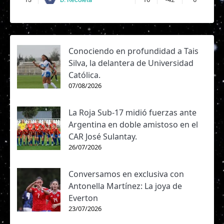
Grupo 2
Juvenil
Apertura, 2026
Campeonato
Formativo
Conociendo en profundidad a Tais
S.
Juvenil
Wanderers
29/03/2026
Silva, la delantera de Universidad
Apertura,
5
2 - 0
Juvenil
10:00
Católica.
Grupo 2
07/08/2026
Juvenil
Apertura, 2026
Campeonato
La Roja Sub-17 midió fuerzas ante
Formativo
D. La
Argentina en doble amistoso en el
Juvenil
Serena
21/03/2026
CAR José Sulantay.
Apertura,
4
0 - 3
Juvenil
13:00
26/07/2026
Grupo 2
Juvenil
Apertura, 2026
Conversamos en exclusiva con
Campeonato
Antonella Martínez: La joya de
Formativo
D. La
Everton
Juvenil
Serena
14/03/2026
23/07/2026
Apertura,
3
2 - 3
Juvenil
09:30
Grupo 2