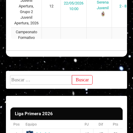
Juvenil
Serena
22/05/2026
Apertura,
12
2 - 8
Juvenil
10:00
Grupo 2
Juvenil
Apertura, 2026
Campeonato
Formativo
San Luis
Juvenil
16/05/2026
Juvenil
Apertura,
11
1 - 1
15:45
Grupo 2
Juvenil
Apertura, 2026
Campeonato
Buscar:
Formativo
Everton
Juvenil
10/05/2026
Juvenil
Apertura,
10
3 - 3
10:00
Grupo 2
Juvenil
Apertura, 2026
Liga Primera 2026
Campeonato
Formativo
Pos
Equipo
PJ
Dif
Pts
D. La
Juvenil
Serena
24/04/2026