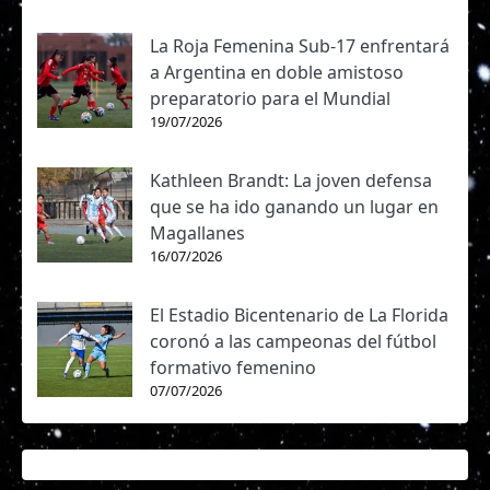
La Roja Femenina Sub-17 enfrentará
a Argentina en doble amistoso
preparatorio para el Mundial
19/07/2026
Kathleen Brandt: La joven defensa
que se ha ido ganando un lugar en
Magallanes
16/07/2026
El Estadio Bicentenario de La Florida
coronó a las campeonas del fútbol
formativo femenino
07/07/2026