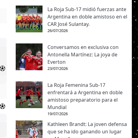
La Roja Sub-17 midió fuerzas ante
Argentina en doble amistoso en el
CAR José Sulantay.
26/07/2026
Conversamos en exclusiva con
Antonella Martínez: La joya de
Everton
23/07/2026
La Roja Femenina Sub-17
enfrentará a Argentina en doble
amistoso preparatorio para el
Mundial
19/07/2026
Kathleen Brandt: La joven defensa
que se ha ido ganando un lugar