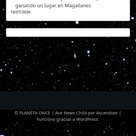
Campeonato
ganando un lugar en Magallanes
Colo-
Formativo
16/07/2026
Colo
Juvenil
28/02/2026
1
2 - 0
Juvenil
Apertura, Grupo
16:00
3 Juvenil
Apertura, 2026
© PLANETA ONCE | Ace News Child por
Ascendoor
|
Funciona gracias a
WordPress
.
Optimized by Seraphinite Accelerator
Turns on site high speed to be attractive for people and search engines.