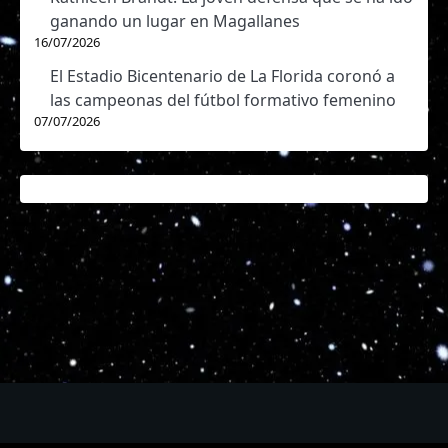
ganando un lugar en Magallanes
16/07/2026
El Estadio Bicentenario de La Florida coronó a
las campeonas del fútbol formativo femenino
07/07/2026