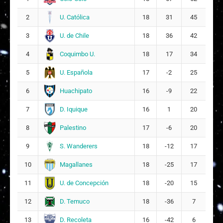
Recoleta
Juvenil
17/04/2026
7
8 - 1
Juvenil
Apertura, Grupo
11:00
U. Católica
2
18
31
45
3 Juvenil
Apertura, 2026
U. de Chile
3
18
36
42
Campeonato
Coquimbo U.
4
18
17
34
U. San
Formativo
Felipe
Juvenil
10/04/2026
6
0 - 4
U. Española
5
17
-2
25
Juvenil
Apertura, Grupo
11:30
3 Juvenil
Huachipato
6
16
-9
22
Apertura, 2026
D. Iquique
7
16
1
20
Campeonato
Formativo
Palestino
Palestino
8
17
-6
20
Juvenil
29/03/2026
Juvenil
5
20 - 0
Apertura, Grupo
11:00
S. Wanderers
9
18
-12
17
3 Juvenil
Apertura, 2026
Magallanes
10
18
-25
17
Campeonato
U. San
Formativo
U. de Concepción
11
18
-20
15
Felipe
Juvenil
21/03/2026
4
0 - 15
Juvenil
Apertura, Grupo
14:30
D. Temuco
12
18
-36
7
3 Juvenil
D. Recoleta
Apertura, 2026
13
16
-42
6