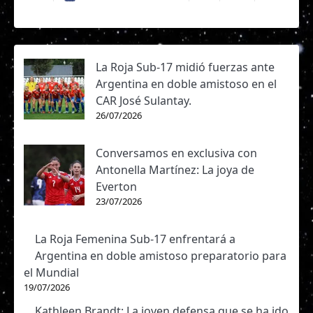
Campeonato
AC
Formativo
Colina
Juvenil
13/03/2026
3
3 - 1
Juvenil
Apertura, Grupo
11:00
La Roja Sub-17 midió fuerzas ante
3 Juvenil
Argentina en doble amistoso en el
Apertura, 2026
CAR José Sulantay.
Campeonato
D. Santa
26/07/2026
Formativo
Cruz
Juvenil
07/03/2026
2
1 - 3
Juvenil
Apertura, Grupo
16:00
Conversamos en exclusiva con
3 Juvenil
Antonella Martínez: La joya de
Apertura, 2026
Everton
Campeonato
23/07/2026
U. San
Formativo
Felipe
Juvenil
28/02/2026
1
1 - 0
Juvenil
Apertura, Grupo
11:00
La Roja Femenina Sub-17 enfrentará a
3 Juvenil
Argentina en doble amistoso preparatorio para
Apertura, 2026
el Mundial
19/07/2026
Kathleen Brandt: La joven defensa que se ha ido