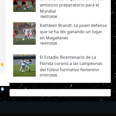
amistoso preparatorio para el
Mundial
19/07/2026
Kathleen Brandt: La joven defensa
que se ha ido ganando un lugar
en Magallanes
16/07/2026
El Estadio Bicentenario de La
Florida coronó a las campeonas
del fútbol formativo femenino
07/07/2026