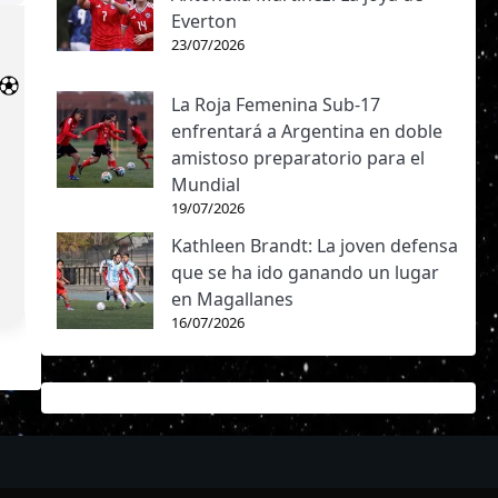
Everton
23/07/2026
La Roja Femenina Sub-17
enfrentará a Argentina en doble
amistoso preparatorio para el
Mundial
19/07/2026
Kathleen Brandt: La joven defensa
que se ha ido ganando un lugar
en Magallanes
16/07/2026