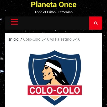
Planeta Once
Todo el Fútbol Femenino
Inicio
Colo-Colo S-16 vs Palestino S-16