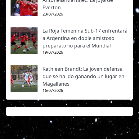
Antonella Martínez: La joya de
Everton
23/07/2026
La Roja Femenina Sub-17 enfrentará
a Argentina en doble amistoso
preparatorio para el Mundial
19/07/2026
Kathleen Brandt: La joven defensa
que se ha ido ganando un lugar en
Magallanes
16/07/2026