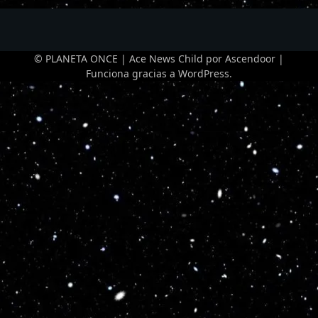
© PLANETA ONCE | Ace News Child por
Ascendoor
|
Funciona gracias a
WordPress
.