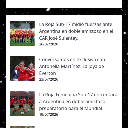
La Roja Sub-17 midió fuerzas ante
Argentina en doble amistoso en el
CAR José Sulantay.
26/07/2026
Conversamos en exclusiva con
Antonella Martínez: La joya de
Everton
23/07/2026
La Roja Femenina Sub-17 enfrentará
a Argentina en doble amistoso
preparatorio para el Mundial
19/07/2026