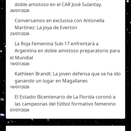
doble amistoso en el CAR José Sulantay.
26/07/2026
Conversamos en exclusiva con Antonella
Martínez: La joya de Everton
23/07/2026
La Roja Femenina Sub-17 enfrentará a
Argentina en doble amistoso preparatorio para
el Mundial
19/07/2026
Kathleen Brandt: La joven defensa que se ha ido
ganando un lugar en Magallanes
16/07/2026
El Estadio Bicentenario de La Florida coronó a
las campeonas del fútbol formativo femenino
07/07/2026