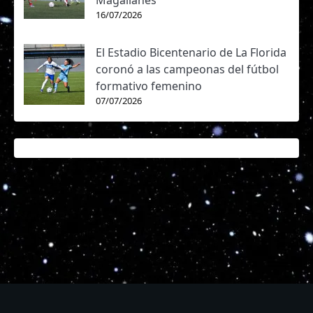
Magallanes
16/07/2026
El Estadio Bicentenario de La Florida
coronó a las campeonas del fútbol
formativo femenino
07/07/2026