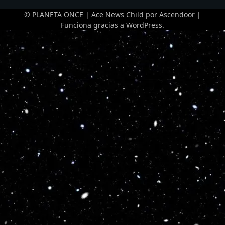
© PLANETA ONCE | Ace News Child por
Ascendoor
|
Funciona gracias a
WordPress
.