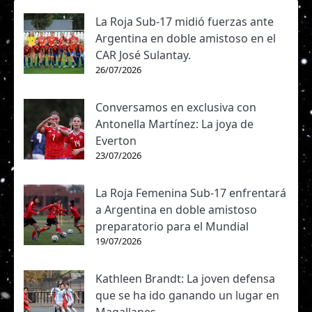
La Roja Sub-17 midió fuerzas ante
Argentina en doble amistoso en el
CAR José Sulantay.
26/07/2026
Conversamos en exclusiva con
Antonella Martínez: La joya de
Everton
23/07/2026
La Roja Femenina Sub-17 enfrentará
a Argentina en doble amistoso
preparatorio para el Mundial
19/07/2026
Kathleen Brandt: La joven defensa
que se ha ido ganando un lugar en