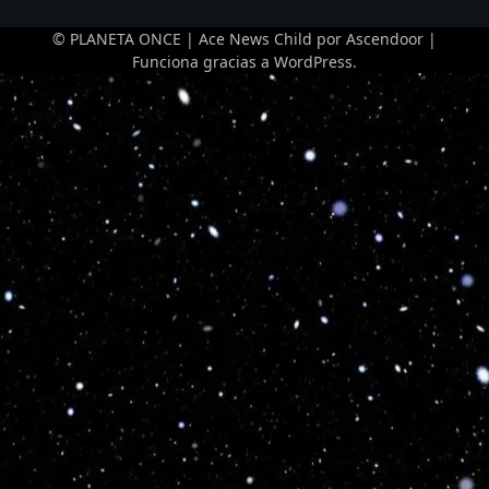
© PLANETA ONCE | Ace News Child por
Ascendoor
|
Funciona gracias a
WordPress
.