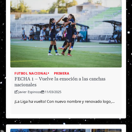
FUTBOL NACIONAL
PRIMERA
FECHA 1 – Vuelve la emoción a las canchas
nacionales
Javier Espinoza
11/03/2025
¡La Liga ha vuelto! Con nuevo nombre y renovado logo,…