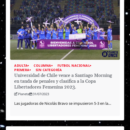
ADULTA
COLUMNA
FUTBOL NACIONAL
PRIMERA
SIN CATEGORÍA
Universidad de Chile vence a Santiago Morning
en tanda de penales y clasifica a la Copa
Libertadores Femenina 2023.
Planeta
31/07/2023
Las jugadoras de Nicolás Bravo se impusieron 5-3 en la…