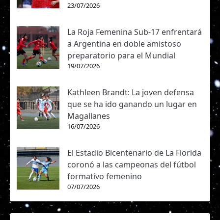
23/07/2026
La Roja Femenina Sub-17 enfrentará
a Argentina en doble amistoso
preparatorio para el Mundial
19/07/2026
Kathleen Brandt: La joven defensa
que se ha ido ganando un lugar en
Magallanes
16/07/2026
El Estadio Bicentenario de La Florida
coronó a las campeonas del fútbol
formativo femenino
07/07/2026