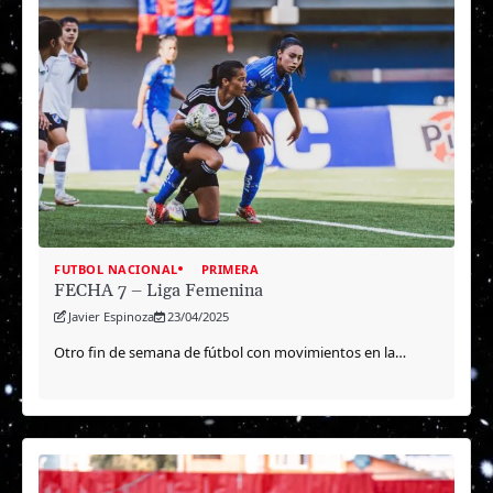
FUTBOL NACIONAL
PRIMERA
FECHA 7 – Liga Femenina
Javier Espinoza
23/04/2025
Otro fin de semana de fútbol con movimientos en la…