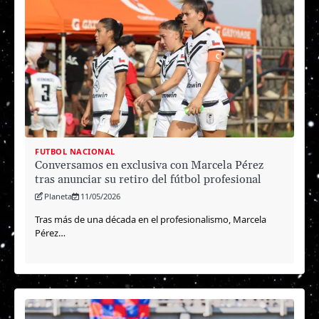
FUTBOL NACIONAL
Conversamos en exclusiva con Marcela Pérez
tras anunciar su retiro del fútbol profesional
Planeta
11/05/2026
Tras más de una década en el profesionalismo, Marcela
Pérez…