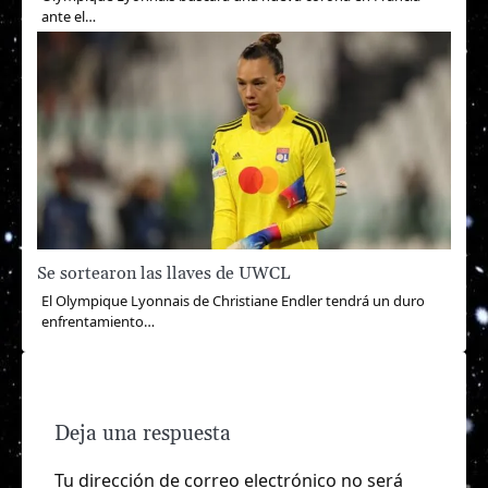
ante el…
Se sortearon las llaves de UWCL
El Olympique Lyonnais de Christiane Endler tendrá un duro
enfrentamiento…
Deja una respuesta
Tu dirección de correo electrónico no será