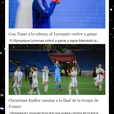
Con Tiane a la cabeza, el Lyonnais vuelve a ganar
El Olympique Lyonnais volvió a ganar y sigue liderando la…
Christiane Endler camina a la final de la Coupe de
France
Olympique Lyonnais buscará una nueva corona en Francia