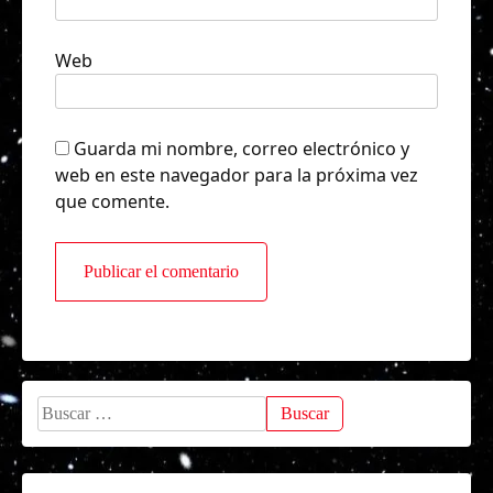
Web
Guarda mi nombre, correo electrónico y
web en este navegador para la próxima vez
que comente.
Buscar: