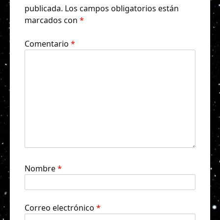
publicada.
Los campos obligatorios están
marcados con
*
Comentario
*
Nombre
*
Correo electrónico
*