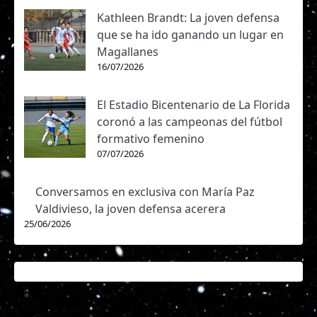
Kathleen Brandt: La joven defensa
que se ha ido ganando un lugar en
Magallanes
16/07/2026
El Estadio Bicentenario de La Florida
coronó a las campeonas del fútbol
formativo femenino
07/07/2026
Conversamos en exclusiva con María Paz
Valdivieso, la joven defensa acerera
25/06/2026