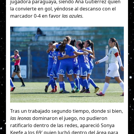
jugadora paraguaya, siendo Ana Gutiérrez quien
la convierte en gol, yéndose al descanso con el
marcador 0-4 en favor
las azules.
Tras un trabajado segundo tiempo, donde si bien,
las leonas
dominaron el juego, no pudieron
ratificarlo dentro de las redes, apareció Sonya
Keefe a los 69′ quien luchó dentro del área para