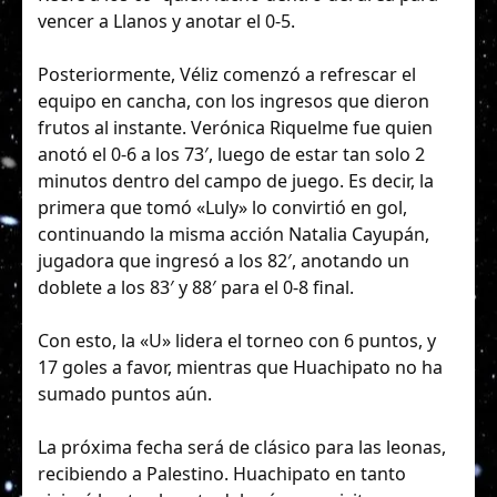
vencer a Llanos y anotar el 0-5.
Posteriormente, Véliz comenzó a refrescar el
equipo en cancha, con los ingresos que dieron
frutos al instante. Verónica Riquelme fue quien
anotó el 0-6 a los 73′, luego de estar tan solo 2
minutos dentro del campo de juego. Es decir, la
primera que tomó «Luly» lo convirtió en gol,
continuando la misma acción Natalia Cayupán,
jugadora que ingresó a los 82′, anotando un
doblete a los 83′ y 88′ para el 0-8 final.
Con esto, la «U» lidera el torneo con 6 puntos, y
17 goles a favor, mientras que Huachipato no ha
sumado puntos aún.
La próxima fecha será de clásico para las leonas,
recibiendo a Palestino. Huachipato en tanto