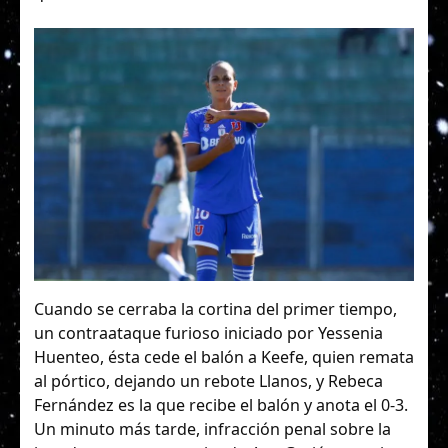
Cuando se cerraba la cortina del primer tiempo,
un contraataque furioso iniciado por Yessenia
Huenteo, ésta cede el balón a Keefe, quien remata
al pórtico, dejando un rebote Llanos, y Rebeca
Fernández es la que recibe el balón y anota el 0-3.
Un minuto más tarde, infracción penal sobre la