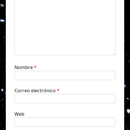
Nombre
*
Correo electrónico
*
Web