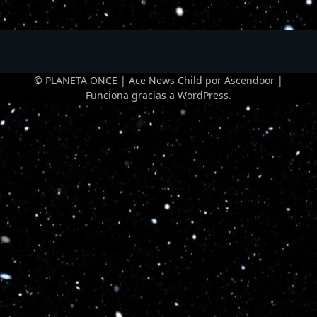
© PLANETA ONCE | Ace News Child por
Ascendoor
|
Funciona gracias a
WordPress
.