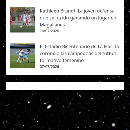
Kathleen Brandt: La joven defensa
que se ha ido ganando un lugar en
Magallanes
16/07/2026
El Estadio Bicentenario de La Florida
coronó a las campeonas del fútbol
formativo femenino
07/07/2026