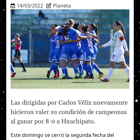
14/03/2022
Planeta
Las dirigidas por Carlos Véliz nuevamente
hicieron valer su condición de campeonas
al ganar por 8-0 a Huachipato.
Este domingo se cerró la segunda fecha del