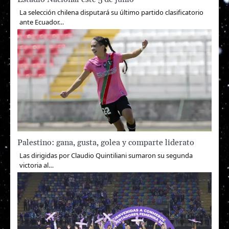
La selección chilena disputará su último partido clasificatorio
ante Ecuador…
Palestino: gana, gusta, golea y comparte liderato
Las dirigidas por Claudio Quintiliani sumaron su segunda
victoria al…