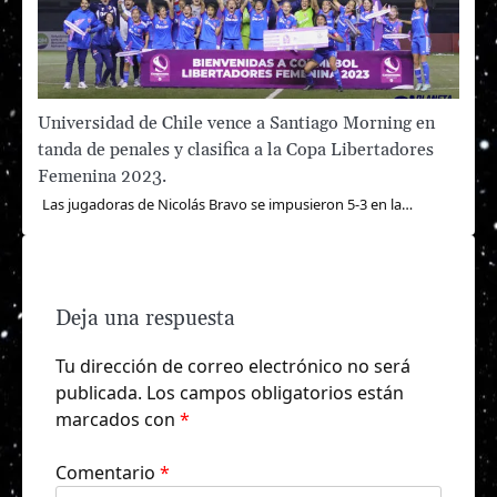
Universidad de Chile vence a Santiago Morning en
tanda de penales y clasifica a la Copa Libertadores
Femenina 2023.
Las jugadoras de Nicolás Bravo se impusieron 5-3 en la…
Deja una respuesta
Tu dirección de correo electrónico no será
publicada.
Los campos obligatorios están
marcados con
*
Comentario
*