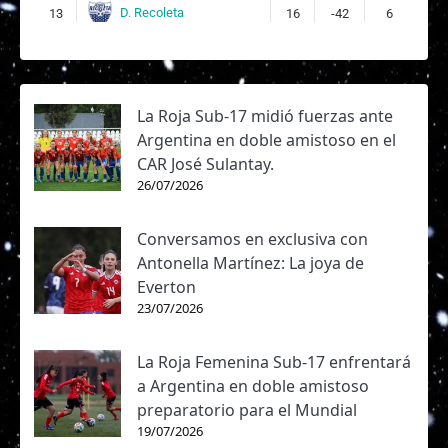
D. Recoleta
13
16
-42
6
La Roja Sub-17 midió fuerzas ante
Argentina en doble amistoso en el
CAR José Sulantay.
26/07/2026
Conversamos en exclusiva con
Antonella Martínez: La joya de
Everton
23/07/2026
La Roja Femenina Sub-17 enfrentará
a Argentina en doble amistoso
preparatorio para el Mundial
19/07/2026