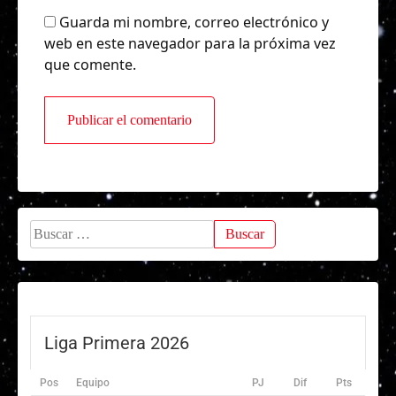
Guarda mi nombre, correo electrónico y
web en este navegador para la próxima vez
que comente.
Buscar:
Liga Primera 2026
Pos
Equipo
PJ
Dif
Pts