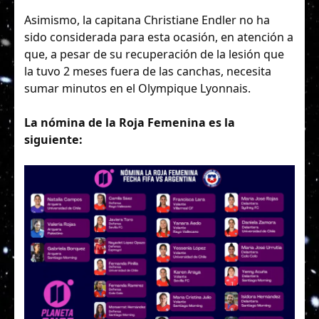
Asimismo, la capitana Christiane Endler no ha
sido considerada para esta ocasión, en atención a
que, a pesar de su recuperación de la lesión que
la tuvo 2 meses fuera de las canchas, necesita
sumar minutos en el Olympique Lyonnais.
La nómina de la Roja Femenina es la
siguiente: