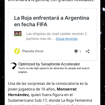
Una de las sorpresas de la convocatoria es la
joven jugadora de 16 años,
Monserrat
Hernández,
quien fuera figura en el
Sudamericano Sub-17, donde La Roja Femenina