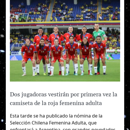
Dos jugadoras vestirán por primera vez la
camiseta de la roja femenina adulta
Esta tarde se ha publicado la nómina de la
Selección Chilena Femenina Adulta, que
enfrentará a Argentina, con grandes novedades.