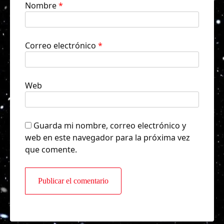
Nombre
*
Correo electrónico
*
Web
Guarda mi nombre, correo electrónico y
web en este navegador para la próxima vez
que comente.