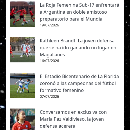
La Roja Femenina Sub-17 enfrentará
a Argentina en doble amistoso
preparatorio para el Mundial
19/07/2026
Kathleen Brandt: La joven defensa
que se ha ido ganando un lugar en
Magallanes
16/07/2026
El Estadio Bicentenario de La Florida
coronó a las campeonas del fútbol
formativo femenino
07/07/2026
Conversamos en exclusiva con
María Paz Valdivieso, la joven
defensa acerera