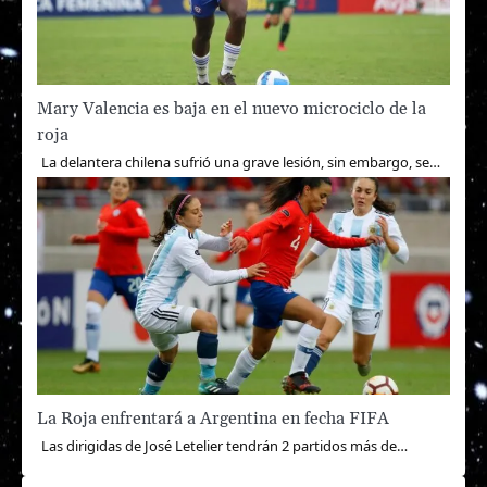
Mary Valencia es baja en el nuevo microciclo de la
roja
La delantera chilena sufrió una grave lesión, sin embargo, se…
La Roja enfrentará a Argentina en fecha FIFA
Las dirigidas de José Letelier tendrán 2 partidos más de…