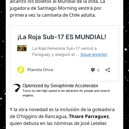
alcanzó los boletos al Mundial de la Inda. La
jugadora de Santiago Morning vestirá por
primera vez la camiseta de Chile adulta.
Y la otra novedad es la inclusión de la goleadora
de O’higgins de Rancagua,
Thiare Parraguez
,
quien debuta en las nóminas de José Letelier.