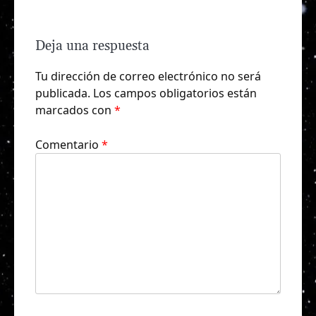
Deja una respuesta
Tu dirección de correo electrónico no será
publicada.
Los campos obligatorios están
marcados con
*
Comentario
*