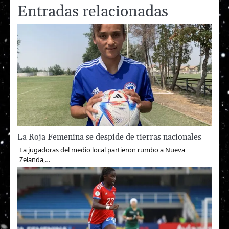
Entradas relacionadas
La Roja Femenina se despide de tierras nacionales
La jugadoras del medio local partieron rumbo a Nueva
Zelanda,…