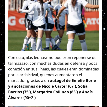
Con esto, «las leonas» no pudieron reponerse de
tal mazazo, con muchas dudas en defensa y poca
conexión en sus líneas, las cuales eran dominadas
por la archirrival, quienes aumentaron el
marcador gracias a un
autogol de Emelie Borie
y anotaciones de Nicole Carter (67′), Sofía
Barrios (75′), Margarita Collinao (83′) y Anaís
Álvarez (90+2′)
.