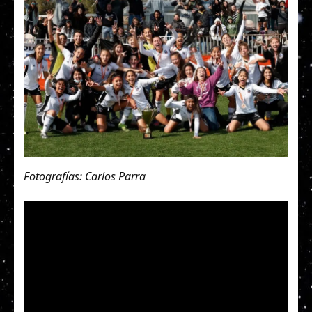
Fotografías: Carlos Parra