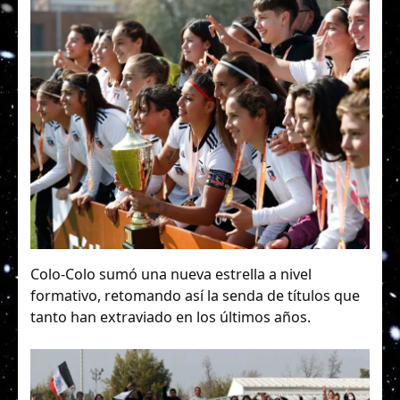
Colo-Colo sumó una nueva estrella a nivel
formativo, retomando así la senda de títulos que
tanto han extraviado en los últimos años.