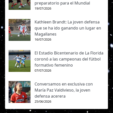
preparatorio para el Mundial
19/07/2026
Kathleen Brandt: La joven defensa
que se ha ido ganando un lugar en
Magallanes
16/07/2026
El Estadio Bicentenario de La Florida
coronó a las campeonas del fútbol
formativo femenino
07/07/2026
Conversamos en exclusiva con
María Paz Valdivieso, la joven
defensa acerera
25/06/2026