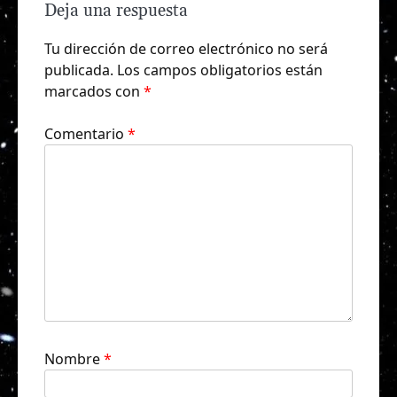
Deja una respuesta
Tu dirección de correo electrónico no será
publicada.
Los campos obligatorios están
marcados con
*
Comentario
*
Nombre
*