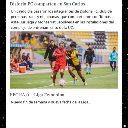
Disforia FC comparten en San Carlos
Un cálido día pasaron los integrantes de Disforia FC, club de
personas trans y no binarias, que compartieron con Tomás
Asta-Buruaga y Monserrat Sepúlveda en las instalaciones del
complejo de entrenamiento de la UC.
FECHA 6 – Liga Femenina
Nuevo fin de semana y nueva fecha de la Liga…