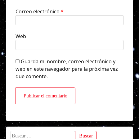
Correo electrónico
*
Web
Guarda mi nombre, correo electrónico y
web en este navegador para la próxima vez
que comente.
Buscar: