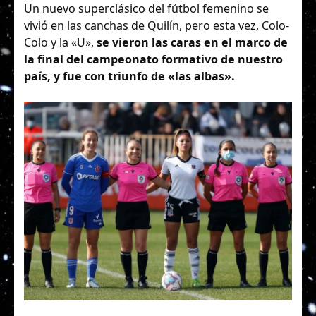
Un nuevo superclásico del fútbol femenino se
vivió en las canchas de Quilín, pero esta vez, Colo-
Colo y la «U»,
se vieron las caras en el marco de
la final del campeonato formativo de nuestro
país, y fue con triunfo de «las albas».