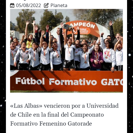
05/08/2022
Planeta
«Las Albas» vencieron por a Universidad
de Chile en la final del Campeonato
Formativo Femenino Gatorade