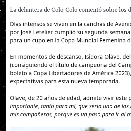
La delantera de Colo-Colo comentó sobre los d
Días intensos se viven en la canchas de Aveni
por José Letelier cumplió su segunda semana 
para un cupo en la Copa Mundial Femenina de
En momentos de descanso, Isidora Olave, dela
(consiguiendo el título de campeona del Ca
boleto a Copa Libertadores de América 2023), 
expectativas para esta nueva temporada.
Olave, de 20 años de edad, admite vivir este 
importante, tanto para mí, que sería uno de los
mis compañeras, porque es un paso para ir al 