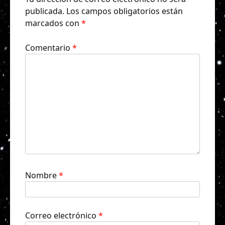
publicada.
Los campos obligatorios están
marcados con
*
Comentario
*
Nombre
*
Correo electrónico
*