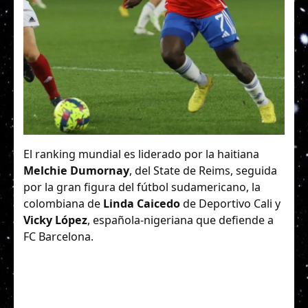
El ranking mundial es liderado por la haitiana
Melchie Dumornay
, del State de Reims, seguida
por la gran figura del fútbol sudamericano, la
colombiana de
Linda Caicedo
de Deportivo Cali y
Vicky López
, española-nigeriana que defiende a
FC Barcelona.