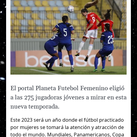
El portal
Planeta Futebol Femenino
eligió
a las 275 jugadoras jóvenes a mirar en esta
nueva temporada.
Este 2023 será un año donde el fútbol practicado
por mujeres se tomará la atención y atracción de
todo el mundo. Mundiales, Panamericanos, Copa