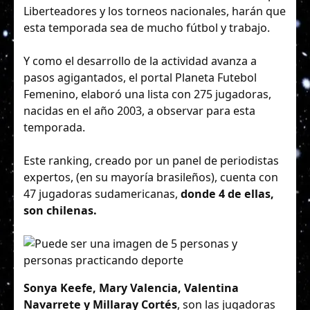
Liberteadores y los torneos nacionales, harán que
esta temporada sea de mucho fútbol y trabajo.
Y como el desarrollo de la actividad avanza a
pasos agigantados, el portal
Planeta Futebol
Femenino
, elaboró una lista con 275 jugadoras,
nacidas en el año 2003, a observar para esta
temporada.
Este ranking, creado por un panel de periodistas
expertos, (en su mayoría brasileños), cuenta con
47 jugadoras sudamericanas,
donde 4 de ellas,
son chilenas.
Sonya Keefe, Mary Valencia, Valentina
Navarrete y Millaray Cortés
, son las jugadoras