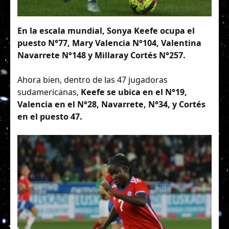
En la escala mundial, Sonya Keefe ocupa el
puesto N°77, Mary Valencia N°104, Valentina
Navarrete N°148 y Millaray Cortés N°257.
Ahora bien, dentro de las 47 jugadoras
sudamericanas,
Keefe se ubica en el N°19,
Valencia en el N°28, Navarrete, N°34, y Cortés
en el puesto 47.