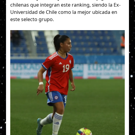
chilenas que integran este ranking, siendo la Ex-
Universidad de Chile como la mejor ubicada en
este selecto grupo.