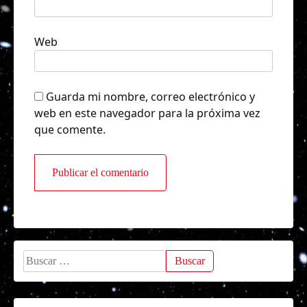
Web
Guarda mi nombre, correo electrónico y
web en este navegador para la próxima vez
que comente.
Buscar: