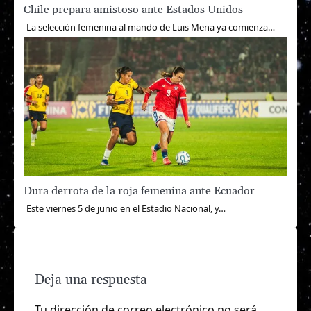
Chile prepara amistoso ante Estados Unidos
La selección femenina al mando de Luis Mena ya comienza…
Dura derrota de la roja femenina ante Ecuador
Este viernes 5 de junio en el Estadio Nacional, y…
Deja una respuesta
Tu dirección de correo electrónico no será