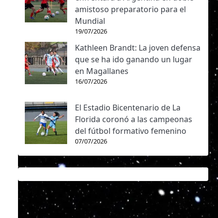
amistoso preparatorio para el
Mundial
19/07/2026
Kathleen Brandt: La joven defensa
que se ha ido ganando un lugar
en Magallanes
16/07/2026
El Estadio Bicentenario de La
Florida coronó a las campeonas
del fútbol formativo femenino
07/07/2026