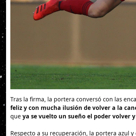
Tras la firma, la portera conversó con las enc
feliz y con mucha ilusión de volver a la ca
que
ya se vuelto un sueño el poder volver y
Respecto a su recuperación, la portera azul y 