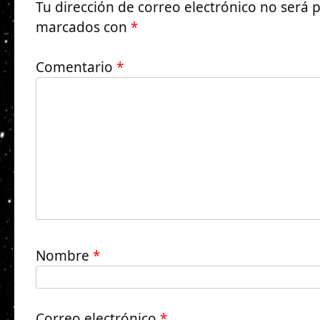
Tu dirección de correo electrónico no será 
marcados con
*
Comentario
*
Nombre
*
Correo electrónico
*