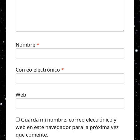
Nombre
*
Correo electrónico
*
Web
Guarda mi nombre, correo electrónico y
web en este navegador para la próxima vez
que comente.