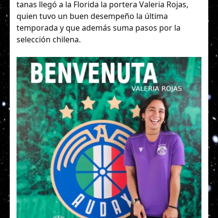
tanas llegó a la Florida la portera Valeria Rojas,
quien tuvo un buen desempeño la última
temporada y que además suma pasos por la
selección chilena.