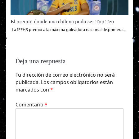
El premio donde una chilena pudo ser Top Ten
La IFFHS premió a la máxima goleadora nacional de primera…
Deja una respuesta
Tu dirección de correo electrónico no será
publicada.
Los campos obligatorios están
marcados con
*
Comentario
*