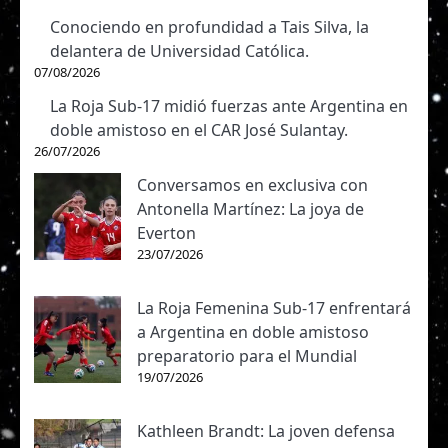
Conociendo en profundidad a Tais Silva, la
delantera de Universidad Católica.
07/08/2026
La Roja Sub-17 midió fuerzas ante Argentina en
doble amistoso en el CAR José Sulantay.
26/07/2026
Conversamos en exclusiva con
Antonella Martínez: La joya de
Everton
23/07/2026
La Roja Femenina Sub-17 enfrentará
a Argentina en doble amistoso
preparatorio para el Mundial
19/07/2026
Kathleen Brandt: La joven defensa