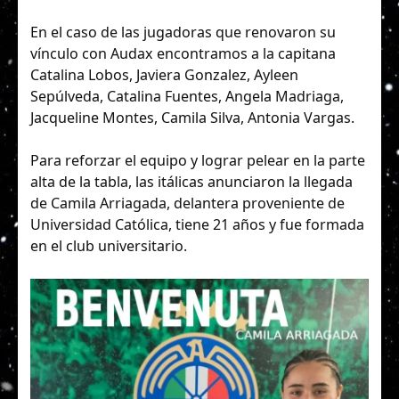
En el caso de las jugadoras que renovaron su
vínculo con Audax encontramos a la capitana
Catalina Lobos, Javiera Gonzalez, Ayleen
Sepúlveda, Catalina Fuentes, Angela Madriaga,
Jacqueline Montes, Camila Silva, Antonia Vargas.
Para reforzar el equipo y lograr pelear en la parte
alta de la tabla, las itálicas anunciaron la llegada
de Camila Arriagada, delantera proveniente de
Universidad Católica, tiene 21 años y fue formada
en el club universitario.