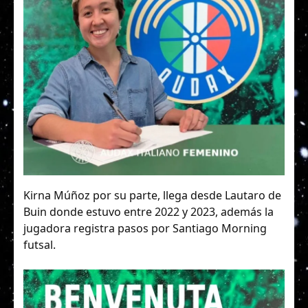
Kirna Múñoz por su parte, llega desde Lautaro de
Buin donde estuvo entre 2022 y 2023, además la
jugadora registra pasos por Santiago Morning
futsal.