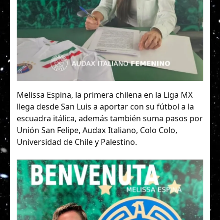
Melissa Espina, la primera chilena en la Liga MX
llega desde San Luis a aportar con su fútbol a la
escuadra itálica, además también suma pasos por
Unión San Felipe, Audax Italiano, Colo Colo,
Universidad de Chile y Palestino.