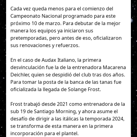
Cada vez queda menos para el comienzo del
Campeonato Nacional programado para este
próximo 10 de marzo. Para debutar de la mejor
manera los equipos ya iniciaron sus
pretemporadas, pero antes de eso, oficializaron
sus renovaciones y refuerzos.
En el caso de Audax Italiano, la primera
desvinculación fue la de la entrenadora Macarena
Deichler, quien se despidió del club tras dos años.
Para tomar la posta de la banca de las tanas fue
oficializada la llegada de Solange Frost.
Frost trabajó desde 2021 como entrenadora de la
sub 19 de Santiago Morning, y ahora asume el
desafío de dirigir a las itálicas la temporada 2024,
se transforma de esta manera en la primera
incorporación para el plantel.