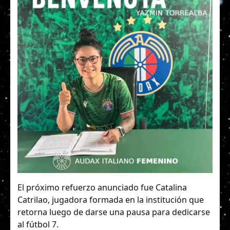
El próximo refuerzo anunciado fue Catalina
Catrilao, jugadora formada en la institución que
retorna luego de darse una pausa para dedicarse
al fútbol 7.