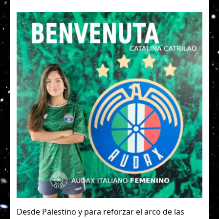
Desde Palestino y para reforzar el arco de las