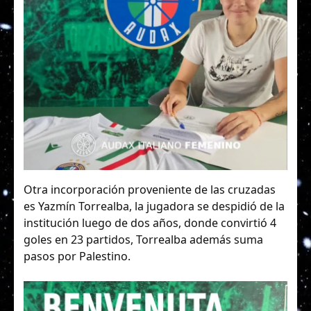
Otra incorporación proveniente de las cruzadas
es Yazmín Torrealba, la jugadora se despidió de la
institución luego de dos años, donde convirtió 4
goles en 23 partidos, Torrealba además suma
pasos por Palestino.