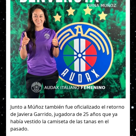
Junto a Múñoz también fue oficializado el retorno
de Javiera Garrido, jugadora de 25 años que ya
había vestido la camiseta de las tanas en el
pasado.