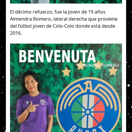
El décimo refuerzo, fue la joven de 19 años
Almendra Romero, lateral derecha que proviene
del fútbol joven de Colo-Colo donde está desde
2016.