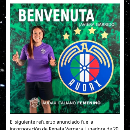
El siguiente refuerzo anunciado fue la
incorporación de Renata Vergara, jugadora de 20