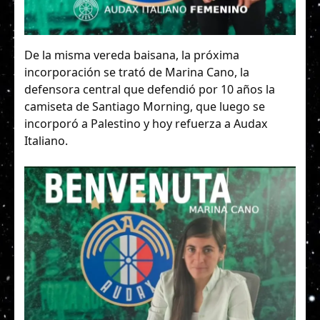
De la misma vereda baisana, la próxima
incorporación se trató de Marina Cano, la
defensora central que defendió por 10 años la
camiseta de Santiago Morning, que luego se
incorporó a Palestino y hoy refuerza a Audax
Italiano.