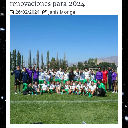
renovaciones para 2024
26/02/2024
Janis Monge