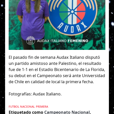
El pasado fin de semana Audax Italiano disputó
un partido amistoso ante Palestino, el resultado
fue de 1-1 en el Estadio Bicentenario de La Florida,
su debut en el Campeonato será ante Universidad
de Chile en calidad de local la primera fecha.
Fotografías: Audax Italiano.
FUTBOL NACIONAL
PRIMERA
Etiquetado como
Campeonato Nacional
,