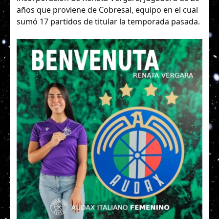
años que proviene de Cobresal, equipo en el cual
sumó 17 partidos de titular la temporada pasada.