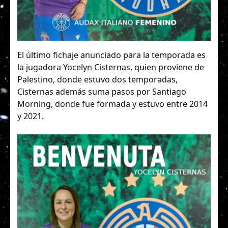
El último fichaje anunciado para la temporada es
la jugadora Yocelyn Cisternas, quien proviene de
Palestino, donde estuvo dos temporadas,
Cisternas además suma pasos por Santiago
Morning, donde fue formada y estuvo entre 2014
y 2021.