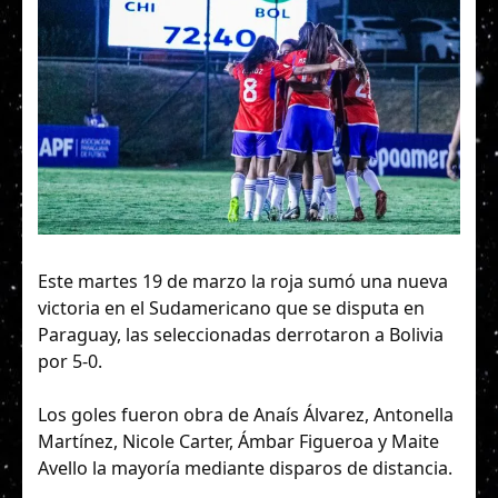
Este martes 19 de marzo la roja sumó una nueva
victoria en el Sudamericano que se disputa en
Paraguay, las seleccionadas derrotaron a Bolivia
por 5-0.
Los goles fueron obra de Anaís Álvarez, Antonella
Martínez, Nicole Carter, Ámbar Figueroa y Maite
Avello la mayoría mediante disparos de distancia.