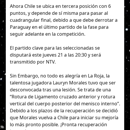
Ahora Chile se ubica en tercera posición con 6
puntos, y depende de sí misma para pasar al
cuadrangular final, debido a que debe derrotar a
Paraguay en el último partido de la fase para
seguir adelante en la competición.
El partido clave para las seleccionadas se
disputará este jueves 21 a las 20:30 y será
transmitido por NTV.
Sin Embargo, no todo es alegría en La Roja, la
talentosa jugadora Lauryn Morales tuvo que ser
desconvocada tras una lesión. Se trata de una
“Rotura de Ligamento cruzado anterior y rotura
vertical del cuerpo posterior del menisco interno”.
Debido a los plazos de la recuperación se decidió
que Morales vuelva a Chile para iniciar su mejoría
lo más pronto posible. ¡Pronta recuperación