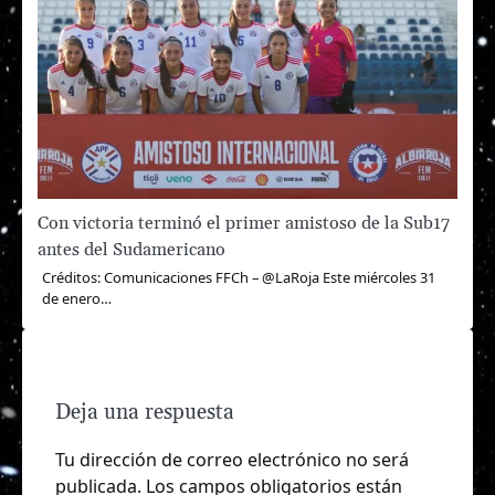
Con victoria terminó el primer amistoso de la Sub17
antes del Sudamericano
Créditos: Comunicaciones FFCh – @LaRoja Este miércoles 31
de enero…
Deja una respuesta
Tu dirección de correo electrónico no será
publicada.
Los campos obligatorios están