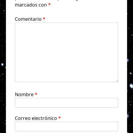
marcados con
*
Comentario
*
Nombre
*
Correo electrónico
*