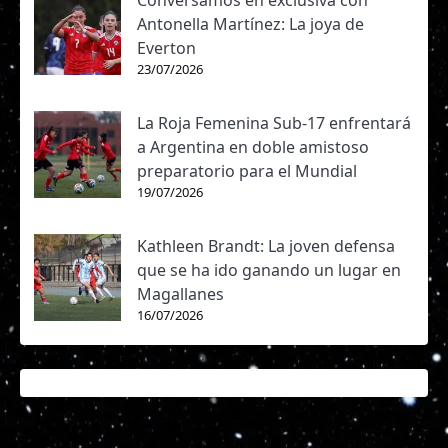
Antonella Martínez: La joya de
Everton
23/07/2026
La Roja Femenina Sub-17 enfrentará
a Argentina en doble amistoso
preparatorio para el Mundial
19/07/2026
Kathleen Brandt: La joven defensa
que se ha ido ganando un lugar en
Magallanes
16/07/2026