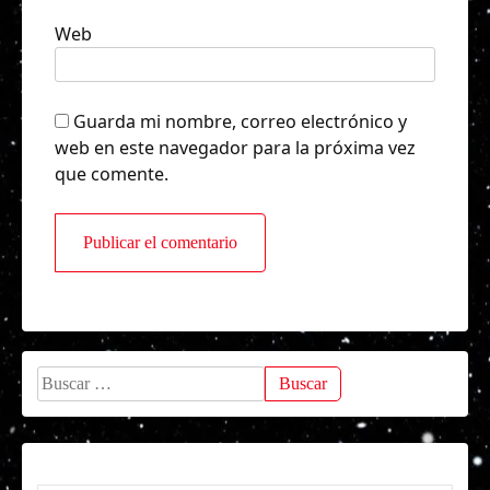
Web
Guarda mi nombre, correo electrónico y
web en este navegador para la próxima vez
que comente.
Buscar: