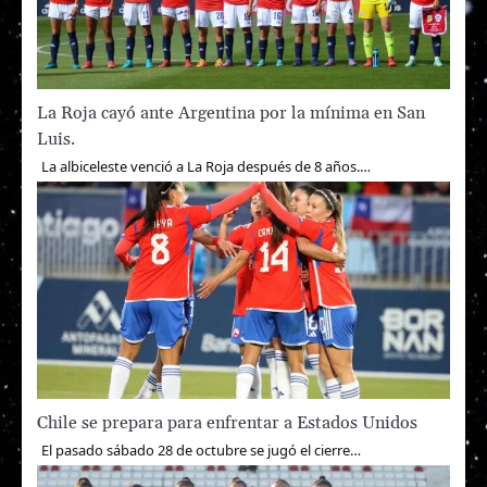
La Roja cayó ante Argentina por la mínima en San
Luis.
La albiceleste venció a La Roja después de 8 años.…
Chile se prepara para enfrentar a Estados Unidos
El pasado sábado 28 de octubre se jugó el cierre…