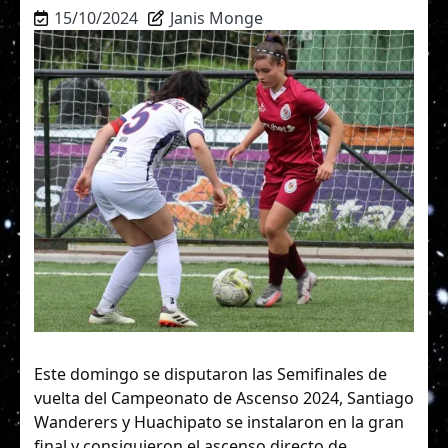
15/10/2024
Janis Monge
Este domingo se disputaron las Semifinales de
vuelta del Campeonato de Ascenso 2024, Santiago
Wanderers y Huachipato se instalaron en la gran
final y consiguieron el ascenso directo de