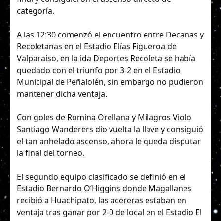
categoría.
A las 12:30 comenzó el encuentro entre Decanas y
Recoletanas en el Estadio Elías Figueroa de
Valparaíso, en la ida Deportes Recoleta se había
quedado con el triunfo por 3-2 en el Estadio
Municipal de Peñalolén, sin embargo no pudieron
mantener dicha ventaja.
Con goles de Romina Orellana y Milagros Violo
Santiago Wanderers dio vuelta la llave y consiguió
el tan anhelado ascenso, ahora le queda disputar
la final del torneo.
El segundo equipo clasificado se definió en el
Estadio Bernardo O’Higgins donde Magallanes
recibió a Huachipato, las acereras estaban en
ventaja tras ganar por 2-0 de local en el Estadio El