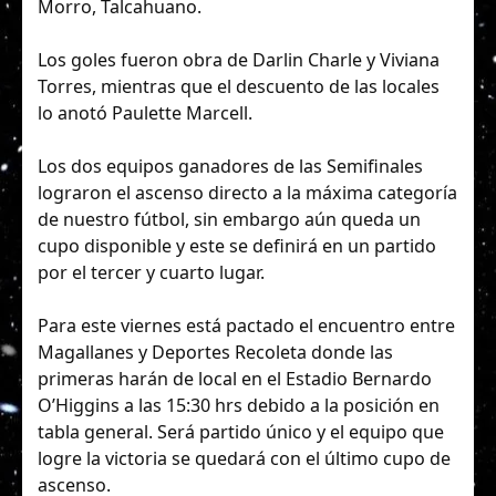
Morro, Talcahuano.
Los goles fueron obra de Darlin Charle y Viviana
Torres, mientras que el descuento de las locales
lo anotó Paulette Marcell.
Los dos equipos ganadores de las Semifinales
lograron el ascenso directo a la máxima categoría
de nuestro fútbol, sin embargo aún queda un
cupo disponible y este se definirá en un partido
por el tercer y cuarto lugar.
Para este viernes está pactado el encuentro entre
Magallanes y Deportes Recoleta donde las
primeras harán de local en el Estadio Bernardo
O’Higgins a las 15:30 hrs debido a la posición en
tabla general. Será partido único y el equipo que
logre la victoria se quedará con el último cupo de
ascenso.