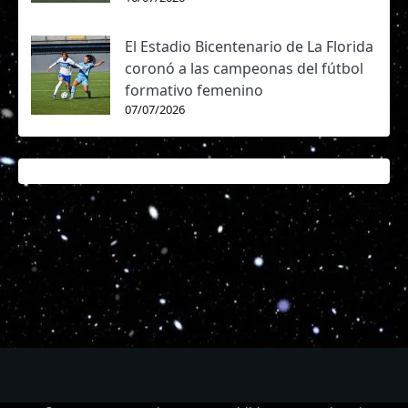
El Estadio Bicentenario de La Florida
coronó a las campeonas del fútbol
formativo femenino
07/07/2026