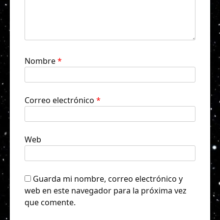
Nombre
*
Correo electrónico
*
Web
Guarda mi nombre, correo electrónico y
web en este navegador para la próxima vez
que comente.