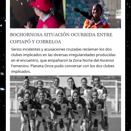
BOCHORNOSA SITUACIÓN OCURRIDA ENTRE
COPIAPÓ Y COBRELOA
Serios incidentes y acusaciones cruzadas reclaman los dos
clubes implicados en las diversas irregularidades producidas
en el encuentro, que empañaron la Zona Norte del Ascenso
Femenino. Planeta Once pudo conversar con los dos clubes
implicados.