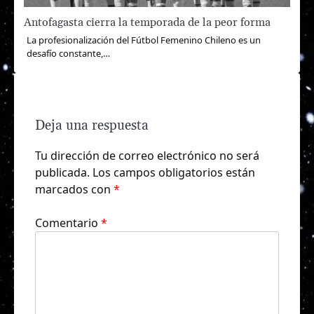
Antofagasta cierra la temporada de la peor forma
La profesionalización del Fútbol Femenino Chileno es un
desafío constante,…
Deja una respuesta
Tu dirección de correo electrónico no será
publicada.
Los campos obligatorios están
marcados con
*
Comentario
*