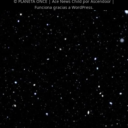
© PLANETA ONCE | Ace News Child por
Ascendoor
|
Funciona gracias a
WordPress
.