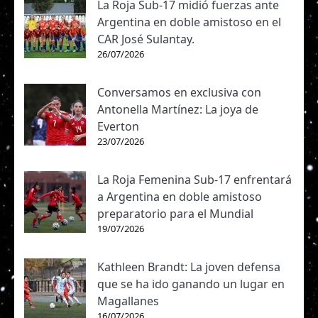
La Roja Sub-17 midió fuerzas ante
Argentina en doble amistoso en el
CAR José Sulantay.
26/07/2026
Conversamos en exclusiva con
Antonella Martínez: La joya de
Everton
23/07/2026
La Roja Femenina Sub-17 enfrentará
a Argentina en doble amistoso
preparatorio para el Mundial
19/07/2026
Kathleen Brandt: La joven defensa
que se ha ido ganando un lugar en
Magallanes
16/07/2026