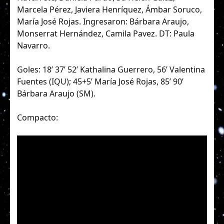
Marcela Pérez, Javiera Henríquez, Ámbar Soruco,
María José Rojas. Ingresaron: Bárbara Araujo,
Monserrat Hernández, Camila Pavez. DT: Paula
Navarro.
Goles: 18’ 37’ 52’ Kathalina Guerrero, 56’ Valentina
Fuentes (IQU); 45+5’ María José Rojas, 85’ 90’
Bárbara Araujo (SM).
Compacto: