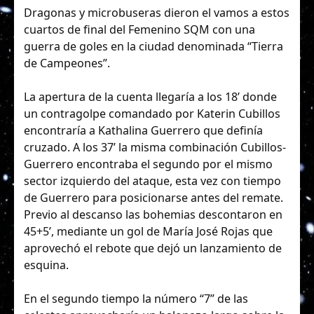
Dragonas y microbuseras dieron el vamos a estos
cuartos de final del Femenino SQM con una
guerra de goles en la ciudad denominada “Tierra
de Campeones”.
La apertura de la cuenta llegaría a los 18’ donde
un contragolpe comandado por Katerin Cubillos
encontraría a Kathalina Guerrero que definía
cruzado. A los 37’ la misma combinación Cubillos-
Guerrero encontraba el segundo por el mismo
sector izquierdo del ataque, esta vez con tiempo
de Guerrero para posicionarse antes del remate.
Previo al descanso las bohemias descontaron en
45+5’, mediante un gol de María José Rojas que
aprovechó el rebote que dejó un lanzamiento de
esquina.
En el segundo tiempo la número “7” de las