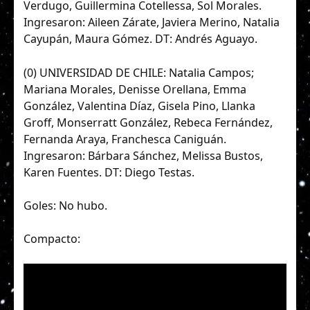
Verdugo, Guillermina Cotellessa, Sol Morales.
Ingresaron: Aileen Zárate, Javiera Merino, Natalia
Cayupán, Maura Gómez. DT: Andrés Aguayo.
(0) UNIVERSIDAD DE CHILE: Natalia Campos;
Mariana Morales, Denisse Orellana, Emma
González, Valentina Díaz, Gisela Pino, Llanka
Groff, Monserratt González, Rebeca Fernández,
Fernanda Araya, Franchesca Caniguán.
Ingresaron: Bárbara Sánchez, Melissa Bustos,
Karen Fuentes. DT: Diego Testas.
Goles: No hubo.
Compacto: