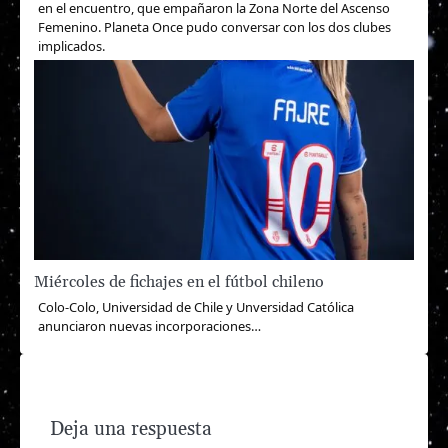
en el encuentro, que empañaron la Zona Norte del Ascenso
Femenino. Planeta Once pudo conversar con los dos clubes
implicados.
Miércoles de fichajes en el fútbol chileno
Colo-Colo, Universidad de Chile y Unversidad Católica
anunciaron nuevas incorporaciones…
Deja una respuesta