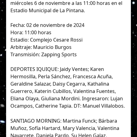
miércoles 6 de noviembre a las 11:00 horas en el
Estadio Municipal de La Pintana.
Fecha: 02 de noviembre de 2024
Hora: 11:00 horas
Estadio: Complejo Cesare Rossi
Arbitraje: Mauricio Burgos
Transmisión: Zapping Sports
DEPORTES IQUIQUE: Jaidy Ventes; Karen
Hermosilla, Perla Sánchez, Francesca Acuña,
Geraldine Salazar, Daisy Cegarra, Kathalina
Guerrero, Katerin Cubillos, Valentina Fuentes,
Eliana Olaya, Giuliana Mordini. Ingresaron: Lujan
Ocampos, Catherine Tapia. DT: Manuel Villalobos.
SANTIAGO MORNING: Martina Funck; Bárbara
Muñoz, Sofía Hartard, Mary Valencia, Valentina
Navarrete, Daniela Pardo, Su Helen Galaz,