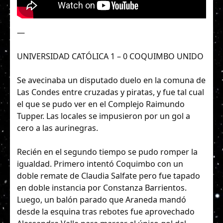
—
UNIVERSIDAD CATÓLICA 1 – 0 COQUIMBO UNIDO
Se avecinaba un disputado duelo en la comuna de
Las Condes entre cruzadas y piratas, y fue tal cual
el que se pudo ver en el Complejo Raimundo
Tupper. Las locales se impusieron por un gol a
cero a las aurinegras.
Recién en el segundo tiempo se pudo romper la
igualdad. Primero intentó Coquimbo con un
doble remate de Claudia Salfate pero fue tapado
en doble instancia por Constanza Barrientos.
Luego, un balón parado que Araneda mandó
desde la esquina tras rebotes fue aprovechado