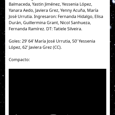
Balmaceda, Yastin Jiménez, Yessenia López,
Yanara Aedo, Javiera Grez, Yenny Acuña, María
José Urrutia. Ingresaron: Fernanda Hidalgo, Elisa
Durán, Guillermina Grant, Nicol Sanhueza,
Fernanda Ramírez. DT: Tatiele Silveira.
Goles: 29’ 64’ María José Urrutia, 50’ Yessenia
López, 62’ Javiera Grez (CC).
Compacto: