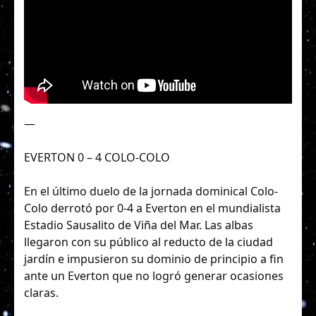
—
EVERTON 0 – 4 COLO-COLO
En el último duelo de la jornada dominical Colo-
Colo derrotó por 0-4 a Everton en el mundialista
Estadio Sausalito de Viña del Mar. Las albas
llegaron con su público al reducto de la ciudad
jardín e impusieron su dominio de principio a fin
ante un Everton que no logró generar ocasiones
claras.