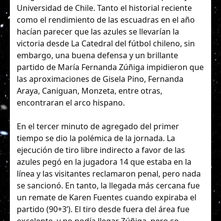
Universidad de Chile. Tanto el historial reciente
como el rendimiento de las escuadras en el año
hacían parecer que las azules se llevarían la
victoria desde La Catedral del fútbol chileno, sin
embargo, una buena defensa y un brillante
partido de María Fernanda Zúñiga impidieron que
las aproximaciones de Gisela Pino, Fernanda
Araya, Caniguan, Monzeta, entre otras,
encontraran el arco hispano.
En el tercer minuto de agregado del primer
tiempo se dio la polémica de la jornada. La
ejecución de tiro libre indirecto a favor de las
azules pegó en la jugadora 14 que estaba en la
línea y las visitantes reclamaron penal, pero nada
se sancionó. En tanto, la llegada más cercana fue
un remate de Karen Fuentes cuando expiraba el
partido (90+3’). El tiro desde fuera del área fue