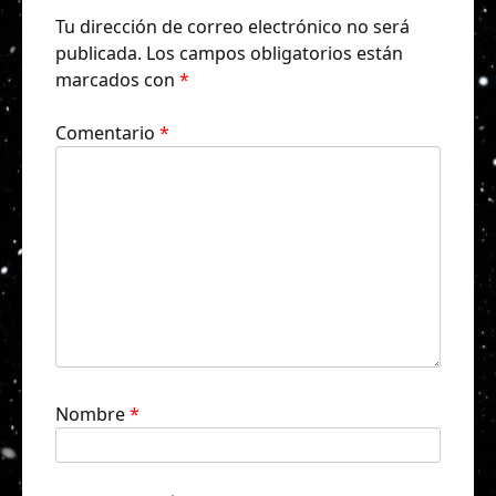
Tu dirección de correo electrónico no será
publicada.
Los campos obligatorios están
marcados con
*
Comentario
*
Nombre
*