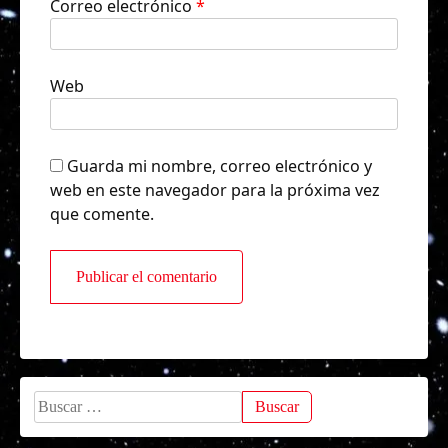
Correo electrónico
*
Web
Guarda mi nombre, correo electrónico y
web en este navegador para la próxima vez
que comente.
Buscar: