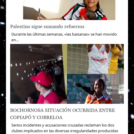
Palestino sigue sumando refuerzos
Durante las últimas semanas, «las baisanas» se han movido
en…
BOCHORNOSA SITUACIÓN OCURRIDA ENTRE
COPIAPÓ Y COBRELOA
Serios incidentes y acusaciones cruzadas reclaman los dos
clubes implicados en las diversas irregularidades producidas