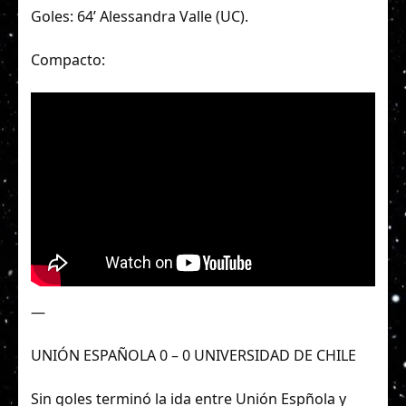
Goles: 64’ Alessandra Valle (UC).
Compacto:
—
UNIÓN ESPAÑOLA 0 – 0 UNIVERSIDAD DE CHILE
Sin goles terminó la ida entre Unión Espñola y