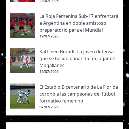
23/07/2026
La Roja Femenina Sub-17 enfrentará
a Argentina en doble amistoso
preparatorio para el Mundial
19/07/2026
Kathleen Brandt: La joven defensa
que se ha ido ganando un lugar en
Magallanes
16/07/2026
El Estadio Bicentenario de La Florida
coronó a las campeonas del fútbol
formativo femenino
07/07/2026