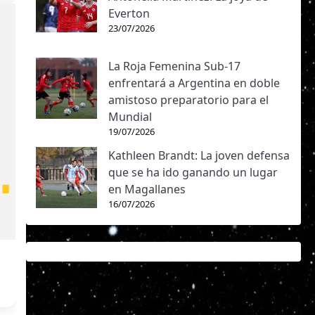
Everton
23/07/2026
La Roja Femenina Sub-17
enfrentará a Argentina en doble
amistoso preparatorio para el
Mundial
19/07/2026
Kathleen Brandt: La joven defensa
que se ha ido ganando un lugar
en Magallanes
16/07/2026