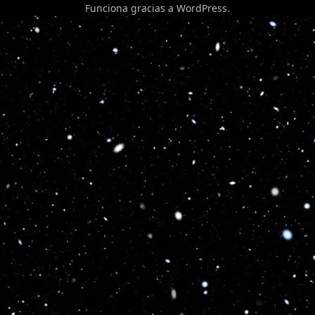
Funciona gracias a
WordPress
.