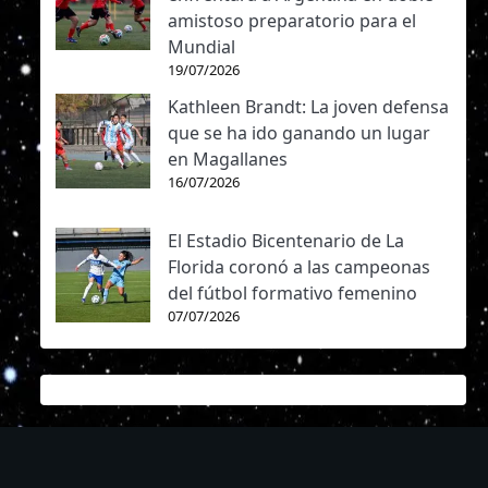
amistoso preparatorio para el
Mundial
19/07/2026
Kathleen Brandt: La joven defensa
que se ha ido ganando un lugar
en Magallanes
16/07/2026
El Estadio Bicentenario de La
Florida coronó a las campeonas
del fútbol formativo femenino
07/07/2026